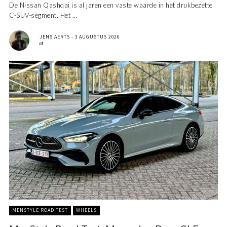
De Nissan Qashqai is al jaren een vaste waarde in het drukbezette
C-SUV-segment. Het ...
JENS AERTS
3 AUGUSTUS 2026
MENSTYLE ROAD TEST
WHEELS