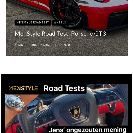
MENSTYLE ROAD TEST
WHEELS
MenStyle Road Test: Porsche GT3
ALAIN DE JONG
7 AUGUSTUS 2026