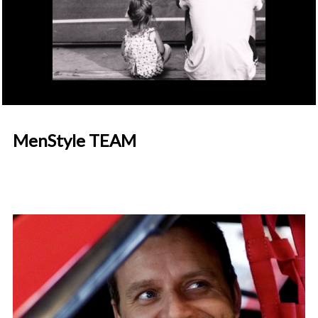
MenStyle TEAM