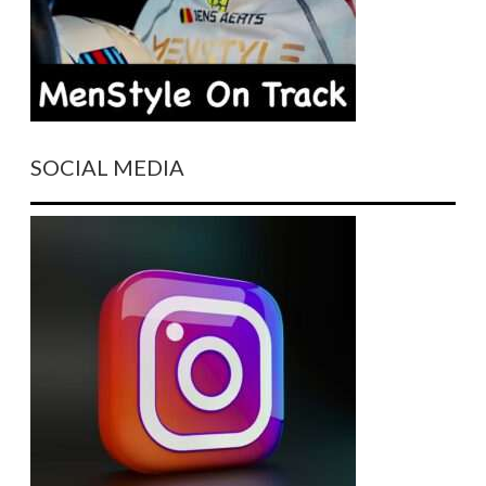
SOCIAL MEDIA