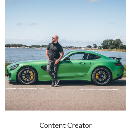
Content Creator