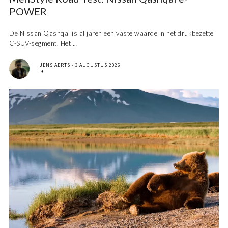
POWER
De Nissan Qashqai is al jaren een vaste waarde in het drukbezette
C-SUV-segment. Het ...
JENS AERTS
3 AUGUSTUS 2026