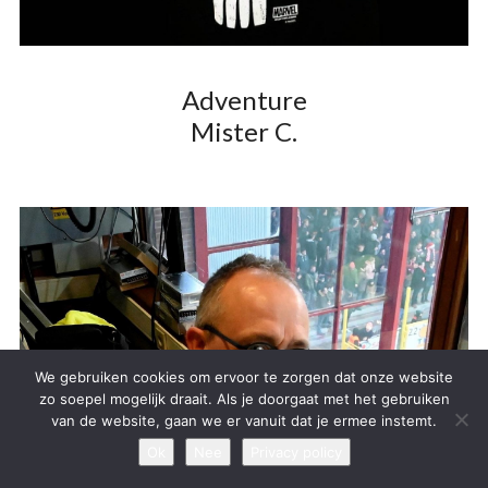
Adventure
Mister C.
We gebruiken cookies om ervoor te zorgen dat onze website
zo soepel mogelijk draait. Als je doorgaat met het gebruiken
van de website, gaan we er vanuit dat je ermee instemt.
Ok
Nee
Privacy policy