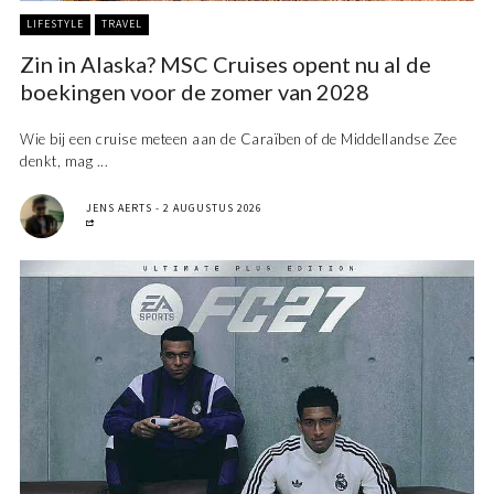
LIFESTYLE
TRAVEL
Zin in Alaska? MSC Cruises opent nu al de
boekingen voor de zomer van 2028
Wie bij een cruise meteen aan de Caraïben of de Middellandse Zee
denkt, mag ...
JENS AERTS
2 AUGUSTUS 2026