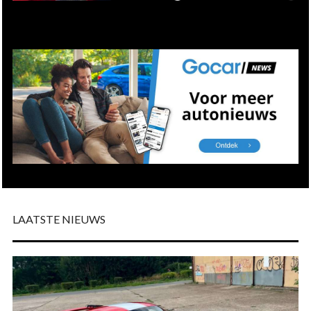
LAATSTE NIEUWS