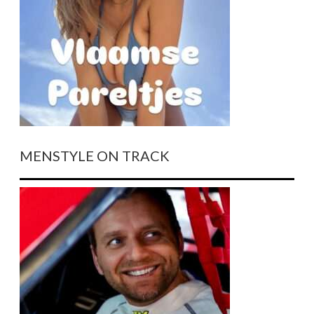
MENSTYLE ON TRACK