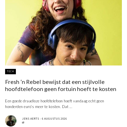
TECH
Fresh ’n Rebel bewijst dat een stijlvolle
hoofdtelefoon geen fortuin hoeft te kosten
Een goede draadloze hoofdtelefoon hoeft vandaag echt geen
honderden euro’s meer te kosten. Dat ...
JENS AERTS
6 AUGUSTUS 2026