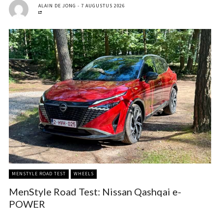
ALAIN DE JONG
7 AUGUSTUS 2026
MENSTYLE ROAD TEST
WHEELS
MenStyle Road Test: Nissan Qashqai e-
POWER