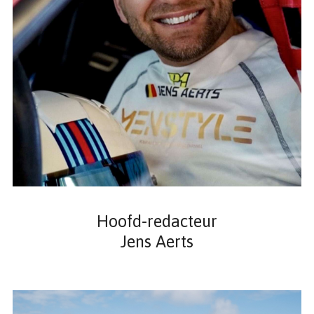
Hoofd-redacteur
Jens Aerts