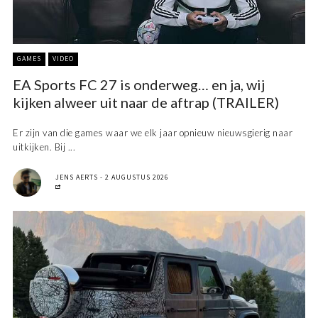
GAMES
VIDEO
EA Sports FC 27 is onderweg… en ja, wij
kijken alweer uit naar de aftrap (TRAILER)
Er zijn van die games waar we elk jaar opnieuw nieuwsgierig naar
uitkijken. Bij ...
JENS AERTS
2 AUGUSTUS 2026