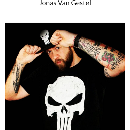
Jonas Van Gestel