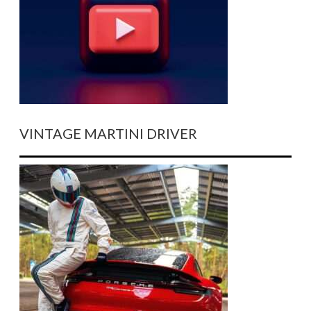
VINTAGE MARTINI DRIVER