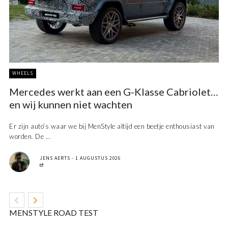
WHEELS
Mercedes werkt aan een G-Klasse Cabriolet…
en wij kunnen niet wachten
Er zijn auto’s waar we bij MenStyle altijd een beetje enthousiast van
worden. De ...
JENS AERTS
1 AUGUSTUS 2026
MENSTYLE ROAD TEST