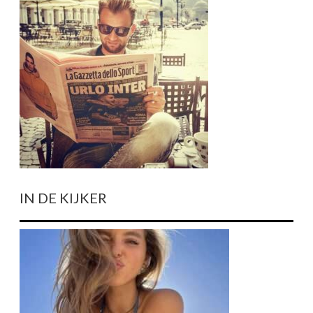
IN DE KIJKER