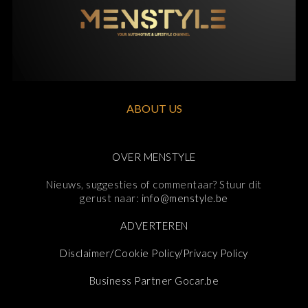
ABOUT US
OVER MENSTYLE
Nieuws, suggesties of commentaar? Stuur dit
gerust naar:
info@menstyle.be
ADVERTEREN
Disclaimer/Cookie Policy/Privacy Policy
Business Partner Gocar.be