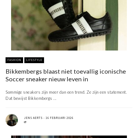
FASHION
LIFESTYLE
Bikkembergs blaast niet toevallig iconische
Soccer sneaker nieuw leven in
Sommige sneakers zijn meer dan een trend. Ze zijn een statement.
Dat bewijst Bikkembergs ...
JENS AERTS
16 FEBRUARI 2026