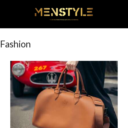
Fashion