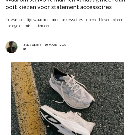
ooit kiezen voor statement accessoires
Er was een tijd waarin mannenaccessoires beperkt bleven tot een
horloge en misschien een ...
JENS AERTS
10 MAART 2026