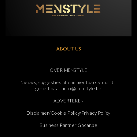
ABOUT US
OVER MENSTYLE
Nieuws, suggesties of commentaar? Stuur dit
gerust naar:
info@menstyle.be
ADVERTEREN
Disclaimer/Cookie Policy/Privacy Policy
Business Partner Gocar.be