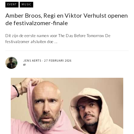
EVENT
MUSIC
Amber Broos, Regi en Viktor Verhulst openen
de festivalzomer-finale
Dit zijn de eerste namen voor The Day Before Tomorrow De
festivalzomer afsluiten doe ...
JENS AERTS
27 FEBRUARI 2026