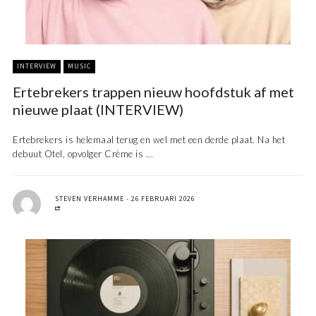
INTERVIEW
MUSIC
Ertebrekers trappen nieuw hoofdstuk af met
nieuwe plaat (INTERVIEW)
Ertebrekers is helemaal terug en wel met een derde plaat. Na het
debuut Otel, opvolger Crème is ...
STEVEN VERHAMME
26 FEBRUARI 2026