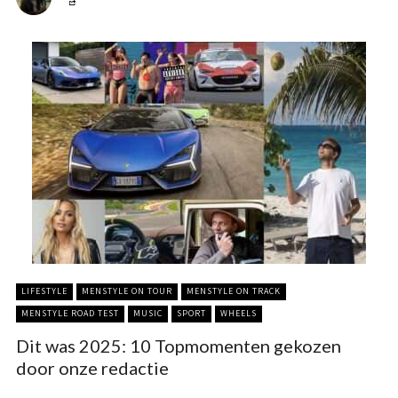
LIFESTYLE
MENSTYLE ON TOUR
MENSTYLE ON TRACK
MENSTYLE ROAD TEST
MUSIC
SPORT
WHEELS
Dit was 2025: 10 Topmomenten gekozen
door onze redactie