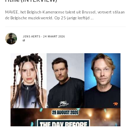
MAVEE, het Belgisch-Kameroense talent uit Brussel, verovert stilaan
de Belgische muziekwereld. Op 25-jarige leeftijd ...
JENS AERTS
24 MAART 2026