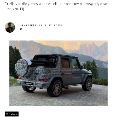
Er zijn van die games waar we elk jaar opnieuw nieuwsgierig naar
uitkijken. Bij ...
JENS AERTS
2 AUGUSTUS 2026
WHEELS