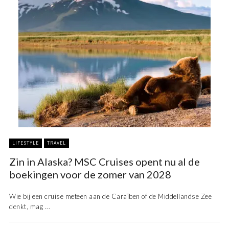
LIFESTYLE
TRAVEL
Zin in Alaska? MSC Cruises opent nu al de
boekingen voor de zomer van 2028
Wie bij een cruise meteen aan de Caraïben of de Middellandse Zee
denkt, mag ...