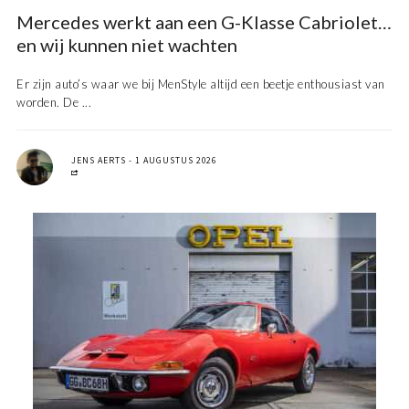
Mercedes werkt aan een G-Klasse Cabriolet…
en wij kunnen niet wachten
Er zijn auto’s waar we bij MenStyle altijd een beetje enthousiast van
worden. De ...
JENS AERTS
1 AUGUSTUS 2026