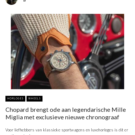
HORLOGES
WHEELS
Chopard brengt ode aan legendarische Mille
Miglia met exclusieve nieuwe chronograaf
Voor liefhebbers van klassieke sportwagens en luxehorloges is dit er