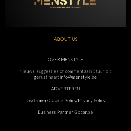
ABOUT US
OVER MENSTYLE
Nieuws, suggesties of commentaar? Stuur dit
gerust naar:
info@menstyle.be
ADVERTEREN
Disclaimer/Cookie Policy/Privacy Policy
Business Partner Gocar.be