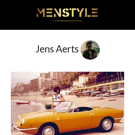
Jens Aerts