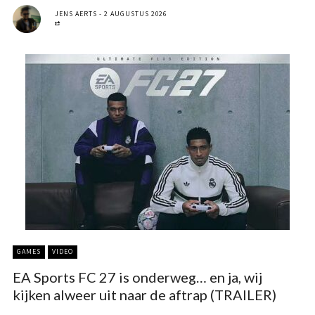
JENS AERTS
2 AUGUSTUS 2026
GAMES
VIDEO
EA Sports FC 27 is onderweg… en ja, wij
kijken alweer uit naar de aftrap (TRAILER)