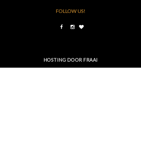
FOLLOW US!
HOSTING DOOR FRAAI