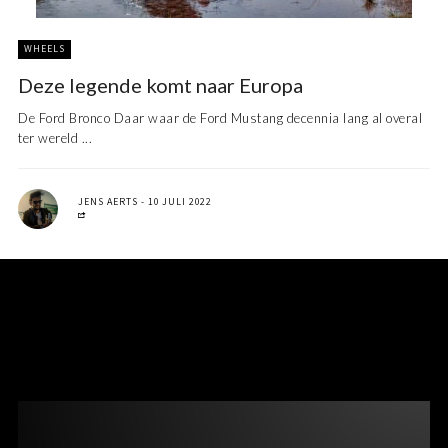
WHEELS
Deze legende komt naar Europa
De Ford Bronco Daar waar de Ford Mustang decennia lang al overal
ter wereld ...
JENS AERTS
10 JULI 2022