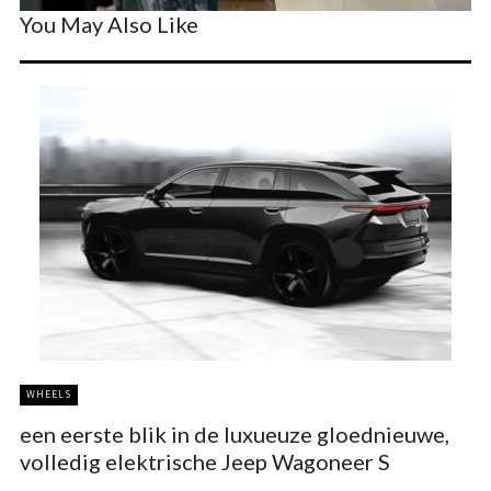
You May Also Like
WHEELS
een eerste blik in de luxueuze gloednieuwe,
volledig elektrische Jeep Wagoneer S