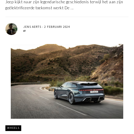
Jeep kijkt naar zijn legendarische geschiedenis terwijl het aan zijn
geëlektrificeerde toekomst werkt De ...
JENS AERTS
2 FEBRUARI 2024
WHEELS