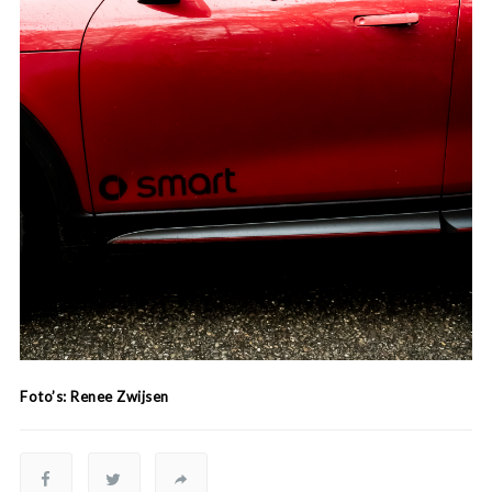
Foto’s: Renee Zwijsen