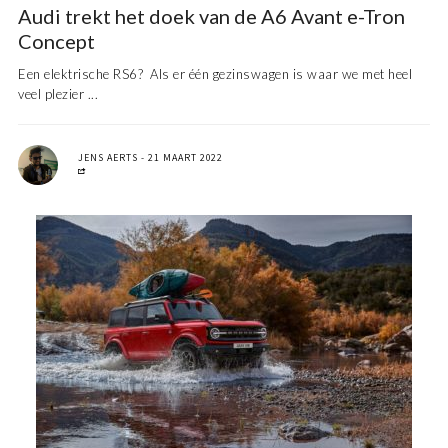
Audi trekt het doek van de A6 Avant e-Tron
Concept
Een elektrische RS6? Als er één gezinswagen is waar we met heel
veel plezier ...
JENS AERTS
21 MAART 2022