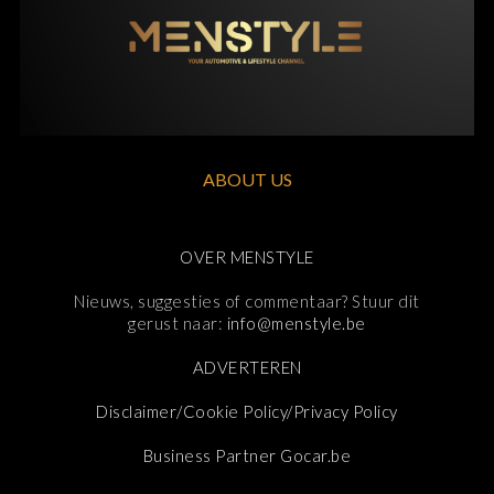
ABOUT US
OVER MENSTYLE
Nieuws, suggesties of commentaar? Stuur dit
gerust naar:
info@menstyle.be
ADVERTEREN
Disclaimer/Cookie Policy/Privacy Policy
Business Partner Gocar.be