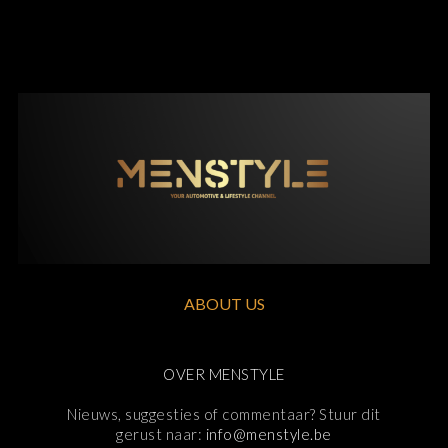
ABOUT US
OVER MENSTYLE
Nieuws, suggesties of commentaar? Stuur dit
gerust naar:
info@menstyle.be