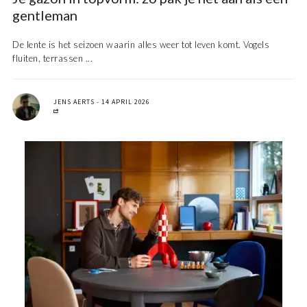
gentleman
De lente is het seizoen waarin alles weer tot leven komt. Vogels
fluiten, terrassen ...
JENS AERTS
14 APRIL 2026