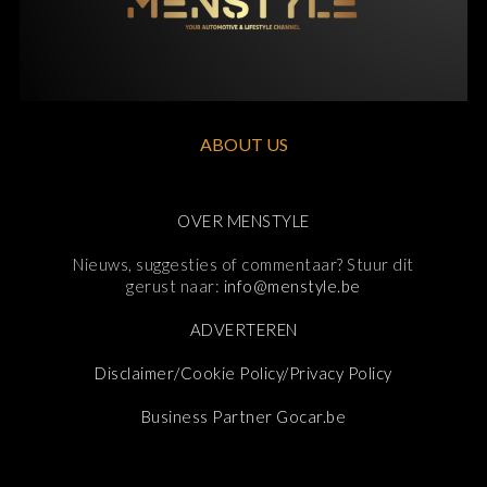
ABOUT US
OVER MENSTYLE
Nieuws, suggesties of commentaar? Stuur dit
gerust naar:
info@menstyle.be
ADVERTEREN
Disclaimer/Cookie Policy/Privacy Policy
Business Partner Gocar.be