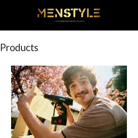
Products