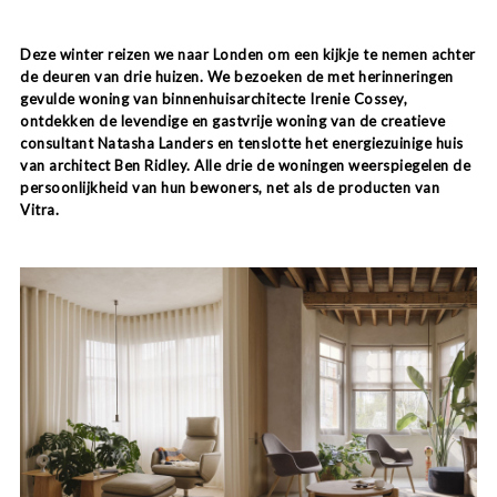
Deze winter reizen we naar Londen om een kijkje te nemen achter
de deuren van drie huizen. We bezoeken de met herinneringen
gevulde woning van binnenhuisarchitecte Irenie Cossey,
ontdekken de levendige en gastvrije woning van de creatieve
consultant Natasha Landers en tenslotte het energie­zuinige huis
van architect Ben Ridley. Alle drie de woningen weerspiegelen de
persoonlijkheid van hun bewoners, net als de producten van
Vitra.