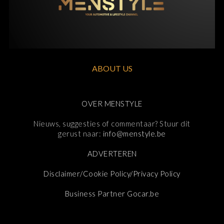
ABOUT US
OVER MENSTYLE
Nieuws, suggesties of commentaar? Stuur dit
gerust naar:
info@menstyle.be
ADVERTEREN
Disclaimer/Cookie Policy/Privacy Policy
Business Partner Gocar.be