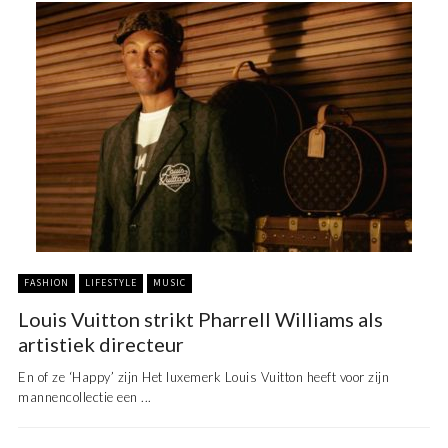
FASHION
LIFESTYLE
MUSIC
Louis Vuitton strikt Pharrell Williams als
artistiek directeur
En of ze ‘Happy’ zijn Het luxemerk Louis Vuitton heeft voor zijn
mannencollectie een ...