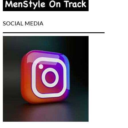
SOCIAL MEDIA