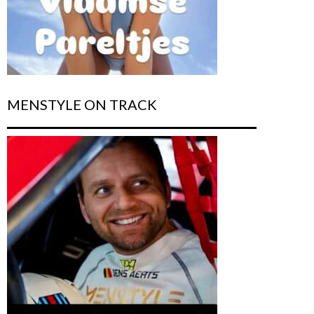
MENSTYLE ON TRACK