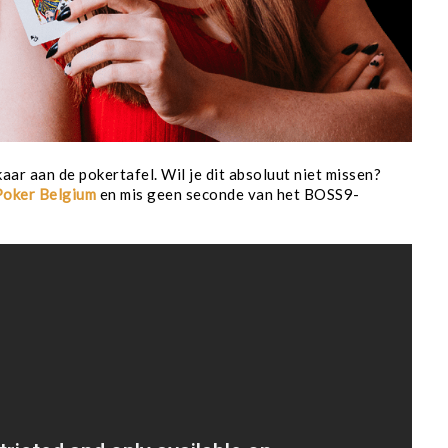
aar aan de pokertafel. Wil je dit absoluut niet missen?
oker Belgium
en mis geen seconde van het BOSS9-