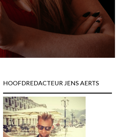
HOOFDREDACTEUR JENS AERTS