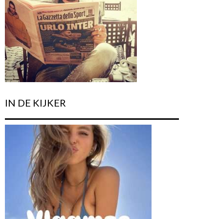
IN DE KIJKER