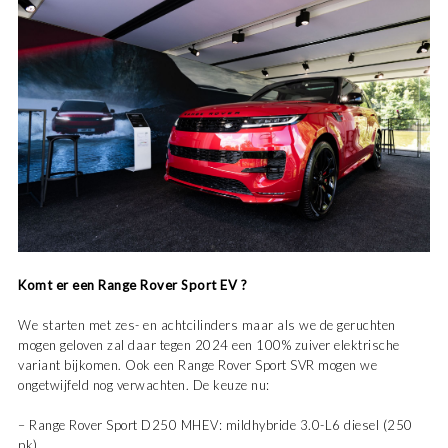
Komt er een Range Rover Sport EV ?
We starten met zes- en achtcilinders maar als we de geruchten
mogen geloven zal daar tegen 2024 een 100% zuiver elektrische
variant bijkomen. Ook een Range Rover Sport SVR mogen we
ongetwijfeld nog verwachten. De keuze nu:
– Range Rover Sport D250 MHEV: mildhybride 3.0-L6 diesel (250
pk)