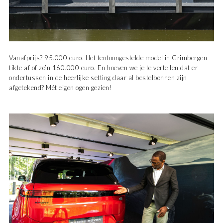
Vanafprijs? 95.000 euro. Het tentoongestelde model in Grimbergen
tikte af of zo’n 160.000 euro. En hoeven we je te vertellen dat er
ondertussen in de heerlijke setting daar al bestelbonnen zijn
afgetekend? Mét eigen ogen gezien!