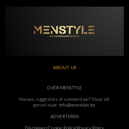
ABOUT US
OVER MENSTYLE
Nieuws, suggesties of commentaar? Stuur dit
gerust naar:
info@menstyle.be
ADVERTEREN
Disclaimer/Cookie Policy/Privacy Policy