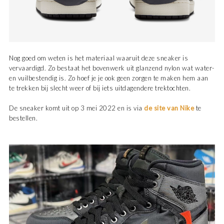
Nog goed om weten is het materiaal waaruit deze sneaker is
vervaardigd. Zo bestaat het bovenwerk uit glanzend nylon wat water-
en vuilbestendig is. Zo hoef je je ook geen zorgen te maken hem aan
te trekken bij slecht weer of bij iets uitdagendere trektochten.
De sneaker komt uit op 3 mei 2022 en is via
de site van Nike
te
bestellen.