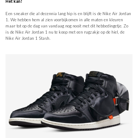
Het kan!
Een sneaker die al decennia lang hip is en blijft is de Nike Air Jordan
1. We hebben hem al zien voorbijkomen in alle maten en kleuren
maar tot op de dag van vandaag nog nooit met dit hebbedingetje. Zo
is de Nike Air Jordan 1 nu te koop met een rugzakje op de hiel, de
Nike Air Jordan 1 Stash.