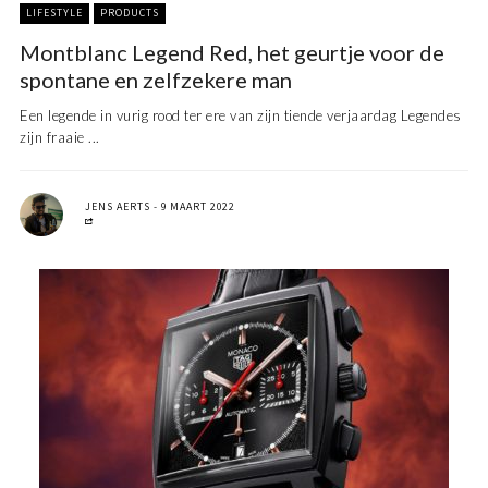
LIFESTYLE
PRODUCTS
Montblanc Legend Red, het geurtje voor de
spontane en zelfzekere man
Een legende in vurig rood ter ere van zijn tiende verjaardag Legendes
zijn fraaie ...
JENS AERTS
9 MAART 2022