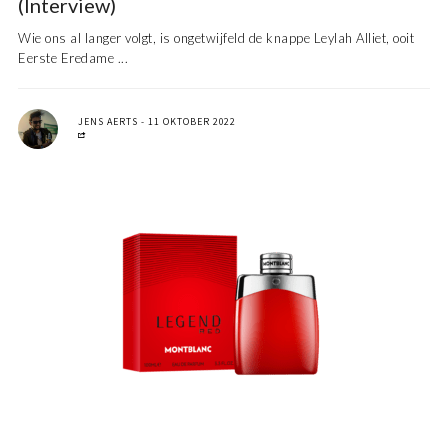
(Interview)
Wie ons al langer volgt, is ongetwijfeld de knappe Leylah Alliet, ooit
Eerste Eredame ...
JENS AERTS
11 OKTOBER 2022