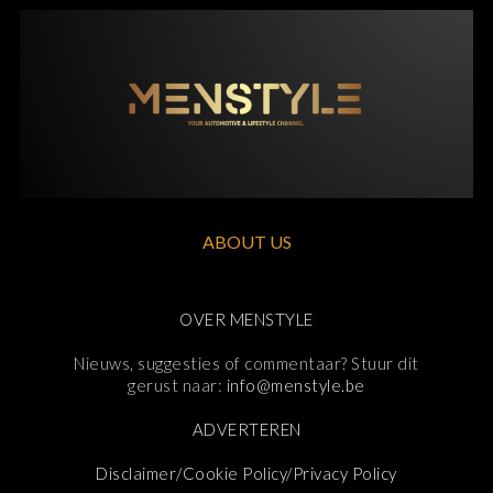
ABOUT US
OVER MENSTYLE
Nieuws, suggesties of commentaar? Stuur dit
gerust naar:
info@menstyle.be
ADVERTEREN
Disclaimer/Cookie Policy/Privacy Policy