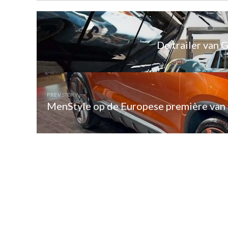
De trailer van 
PREV STORY
MenStyle op de Europese première van