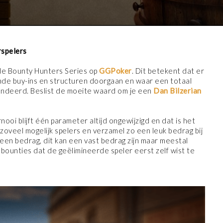
rspelers
e Bounty Hunters Series op
GGPoker
. Dit betekent dat er
nde buy-ins en structuren doorgaan en waar een totaal
andeerd. Beslist de moeite waard om je een
Dan Bilzerian
nooi blijft één parameter altijd ongewijzigd en dat is het
zoveel mogelijk spelers en verzamel zo een leuk bedrag bij
 een bedrag, dit kan een vast bedrag zijn maar meestal
 bounties dat de geëlimineerde speler eerst zelf wist te