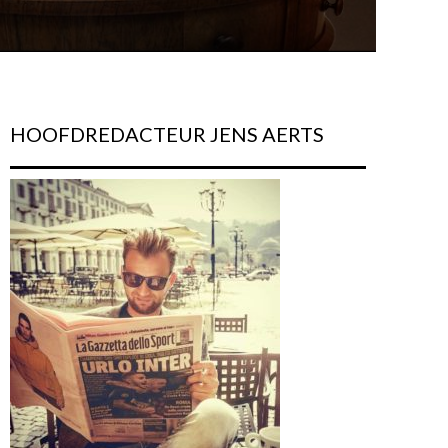
HOOFDREDACTEUR JENS AERTS