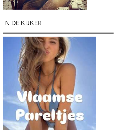
IN DE KIJKER