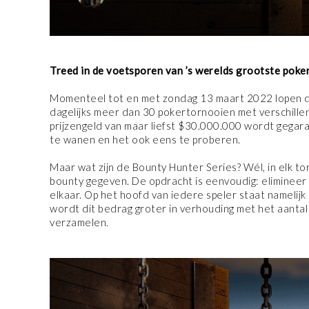
Treed in de voetsporen van ’s werelds grootste poke
Momenteel tot en met zondag 13 maart 2022 lopen d
dagelijks meer dan 30 pokertornooien met verschille
prijzengeld van maar liefst $30.000.000 wordt gegar
te wanen en het ook eens te proberen.
Maar wat zijn de Bounty Hunter Series? Wél, in elk tor
bounty gegeven. De opdracht is eenvoudig: elimineer 
elkaar. Op het hoofd van iedere speler staat namelijk
wordt dit bedrag groter in verhouding met het aantal
verzamelen.