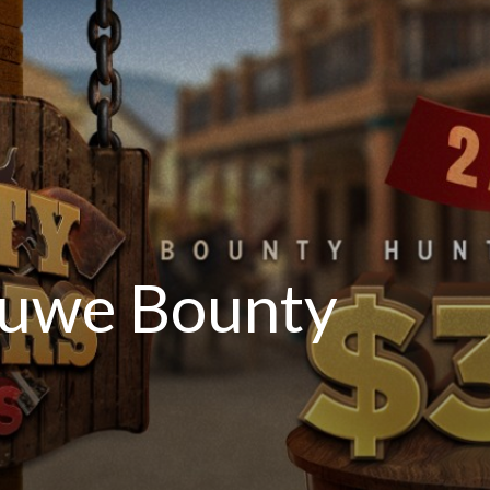
ieuwe Bounty