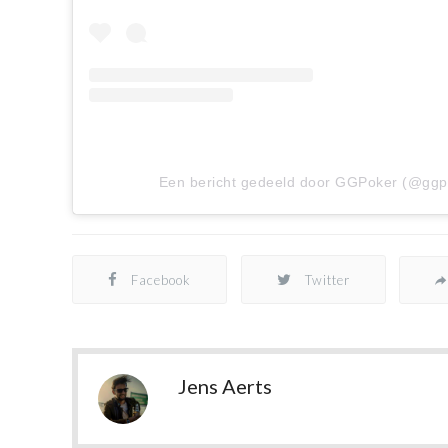
Een bericht gedeeld door GGPoker (@ggpok
Facebook
Twitter
Jens Aerts