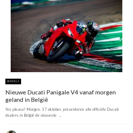
WHEELS
Nieuwe Ducati Panigale V4 vanaf morgen
geland in België
Yes please! Morgen, 17 oktober, presenteren alle officiële Ducati
dealers in België de nieuwste ...