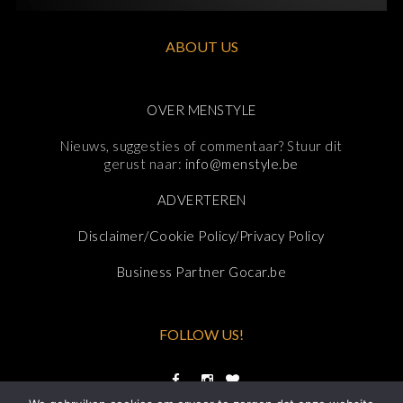
ABOUT US
OVER MENSTYLE
Nieuws, suggesties of commentaar? Stuur dit
gerust naar:
info@menstyle.be
ADVERTEREN
Disclaimer/Cookie Policy/Privacy Policy
Business Partner Gocar.be
FOLLOW US!