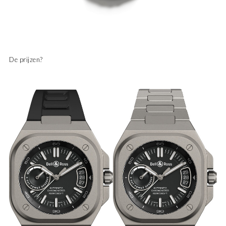
De prijzen?