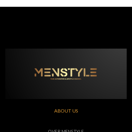
ABOUT US
OVER MENSTYLE