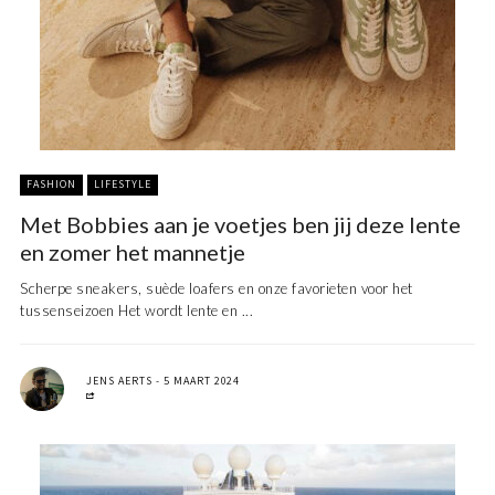
FASHION
LIFESTYLE
Met Bobbies aan je voetjes ben jij deze lente
en zomer het mannetje
Scherpe sneakers, suède loafers en onze favorieten voor het
tussenseizoen Het wordt lente en ...
JENS AERTS
5 MAART 2024