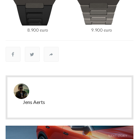
8.900 euro
9.900 euro
Jens Aerts
NEXT STORY