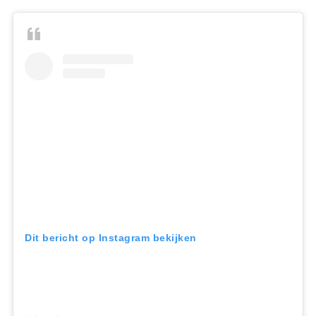
Dit bericht op Instagram bekijken