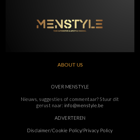
ABOUT US
OVER MENSTYLE
Nieuws, suggesties of commentaar? Stuur dit
gerust naar:
info@menstyle.be
ADVERTEREN
Disclaimer/Cookie Policy/Privacy Policy