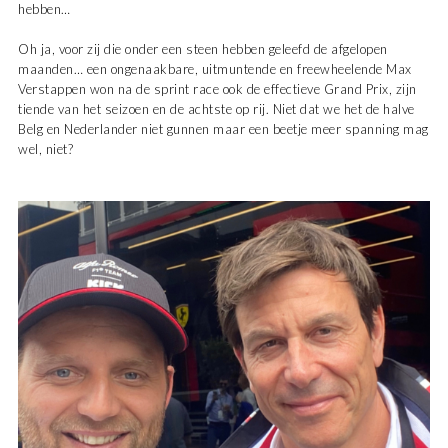
hebben…
Oh ja, voor zij die onder een steen hebben geleefd de afgelopen
maanden… een ongenaakbare, uitmuntende en freewheelende Max
Verstappen won na de sprint race ook de effectieve Grand Prix, zijn
tiende van het seizoen en de achtste op rij. Niet dat we het de halve
Belg en Nederlander niet gunnen maar een beetje meer spanning mag
wel, niet?