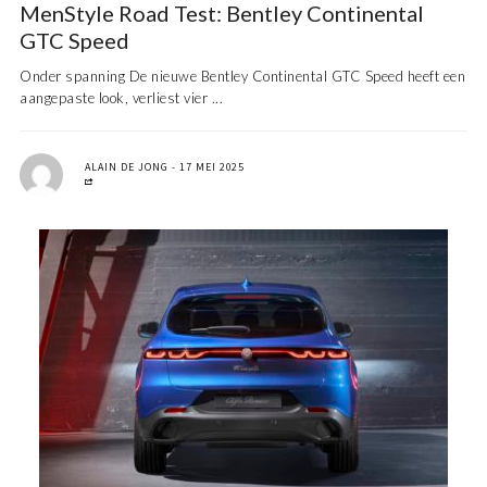
MenStyle Road Test: Bentley Continental
GTC Speed
Onder spanning De nieuwe Bentley Continental GTC Speed heeft een
aangepaste look, verliest vier ...
ALAIN DE JONG
17 MEI 2025