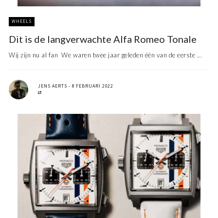
WHEELS
Dit is de langverwachte Alfa Romeo Tonale
Wij zijn nu al fan We waren twee jaar geleden één van de eerste ...
JENS AERTS
8 FEBRUARI 2022