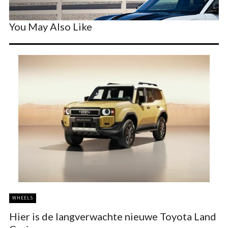
You May Also Like
WHEELS
Hier is de langverwachte nieuwe Toyota Land