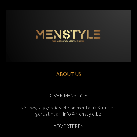
ABOUT US
OVER MENSTYLE
Nieuws, suggesties of commentaar? Stuur dit
gerust naar:
info@menstyle.be
ADVERTEREN