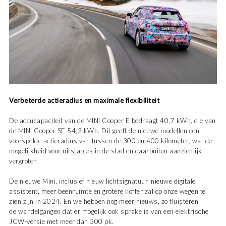
Verbeterde actieradius en maximale flexibiliteit
De accucapaciteit van de MINI Cooper E bedraagt 40,7 kWh, die van
de MINI Cooper SE 54,2 kWh. Dit geeft de nieuwe modellen een
voorspelde actieradius van tussen de 300 en 400 kilometer, wat de
mogelijkheid voor uitstapjes in de stad en daarbuiten aanzienlijk
vergroten.
De nieuwe Mini, inclusief nieuw lichtsignatuur, nieuwe digitale
assistent, meer beenruimte en grotere koffer zal op onze wegen te
zien zijn in 2024. En we hebben nog meer nieuws, zo fluisteren
de wandelgangen dat er mogelijk ook sprake is van een elektrische
JCW-versie met meer dan 300 pk.