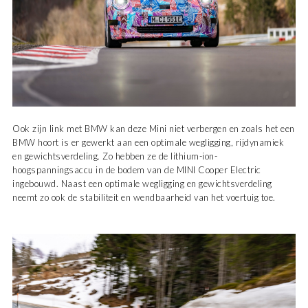
Ook zijn link met BMW kan deze Mini niet verbergen en zoals het een
BMW hoort is er gewerkt aan een optimale wegligging, rijdynamiek
en gewichtsverdeling. Zo hebben ze de lithium-ion-
hoogspanningsaccu in de bodem van de MINI Cooper Electric
ingebouwd. Naast een optimale wegligging en gewichtsverdeling
neemt zo ook de stabiliteit en wendbaarheid van het voertuig toe.