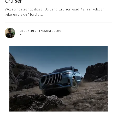
Cruiser
Woestijnpatser op diesel De Land Cruiser werd 72 jaar geleden
geboren als de “Toyota ...
JENS AERTS
3 AUGUSTUS 2023