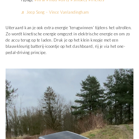
♬ Jeep Song – Vince Vanlandingham
Uiteraard kan je ook extra energie ’terugwinnen’ tijdens het uitrollen.
Zo wordt kinetische energie omgezet in elektrische energie en om zo
de accu terug op te laden. Druk je op het klein knopje met een
blauwkleurig batterij-icoontje op het dashboard, rij je via het one-
pedal-driving principe.