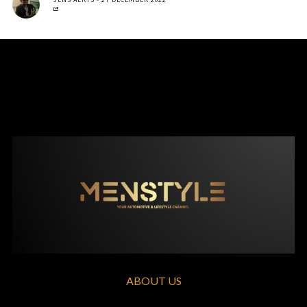
ABOUT US