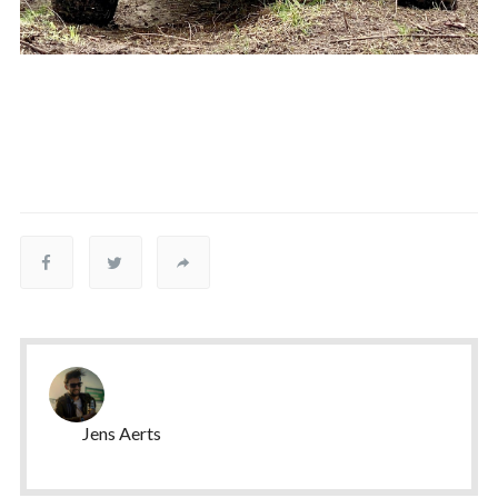
Jens Aerts