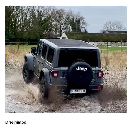
Drie rijmodi