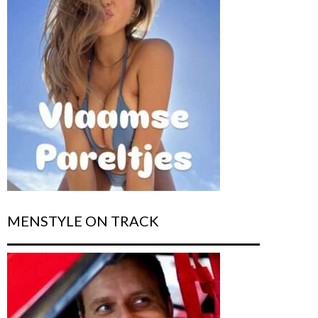
MENSTYLE ON TRACK