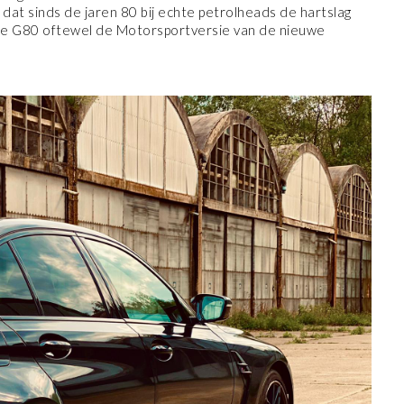
dat sinds de jaren 80 bij echte petrolheads de hartslag
, de G80 oftewel de Motorsportversie van de nieuwe