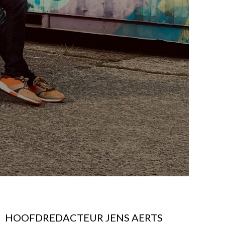
HOOFDREDACTEUR JENS AERTS