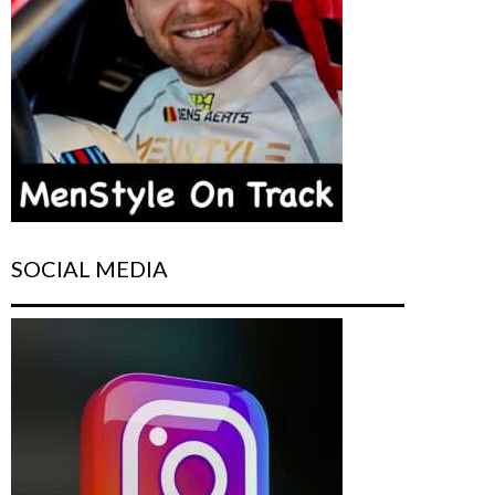
SOCIAL MEDIA