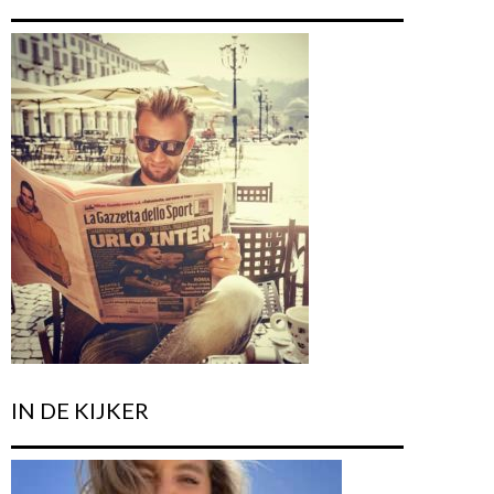
IN DE KIJKER