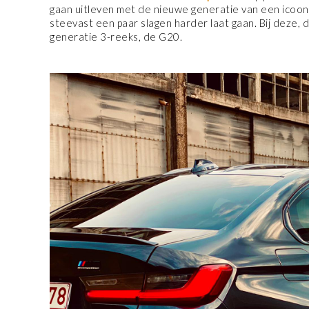
gaan uitleven met de nieuwe generatie van een icoon 
steevast een paar slagen harder laat gaan. Bij deze
generatie 3-reeks, de G20.