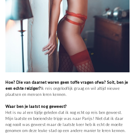
Hoe? Die van daarnet waren geen toffe vragen ofwa? Soit, ben je
een echte reiziger?
Ik reis ongelooflijk graag en wil altijd nieuwe
plaatsen en mensen leren kennen.
Waar ben je laatst nog geweest?
Het is nu al een tijdje geleden dat ik nog echt op reis ben geweest.
Mijn laatste en boeiendste tripje was naar Parijs! Niet dat ik daar
nog nooit was geweest maar de laatste keer heb ik echt de moeite
genomen om deze leuke stad op een andere manier te leren kennen.