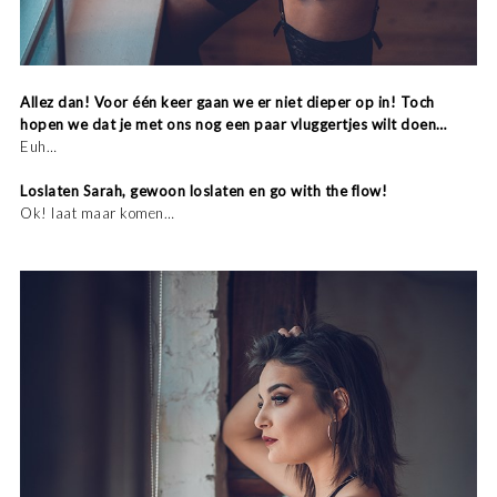
Allez dan! Voor één keer gaan we er niet dieper op in! Toch
hopen we dat je met ons nog een paar vluggertjes wilt doen…
Euh…
Loslaten Sarah, gewoon loslaten en go with the flow!
Ok! laat maar komen…