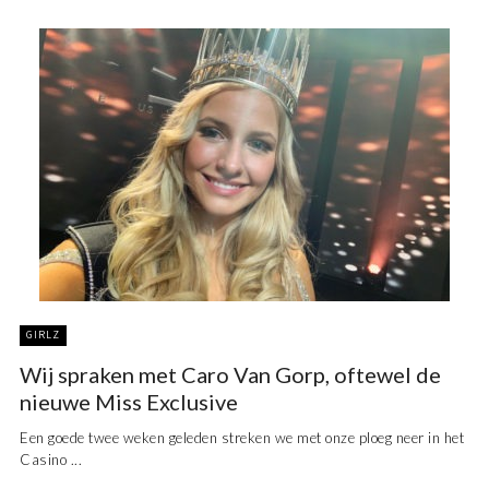
GIRLZ
Wij spraken met Caro Van Gorp, oftewel de
nieuwe Miss Exclusive
Een goede twee weken geleden streken we met onze ploeg neer in het
Casino ...