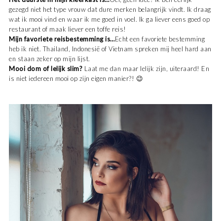
gezegd niet het type vrouw dat dure merken belangrijk vindt. Ik draag
wat ik mooi vind en waar ik me goed in voel. Ik ga liever eens goed op
restaurant of maak liever een toffe reis!
Mijn favoriete reisbestemming is…
Echt een favoriete bestemming
heb ik niet. Thailand, Indonesië of Vietnam spreken mij heel hard aan
en staan zeker op mijn lijst.
Mooi dom of lelijk slim?
Laat me dan maar lelijk zijn, uiteraard! En
is niet iedereen mooi op zijn eigen manier?! 😉