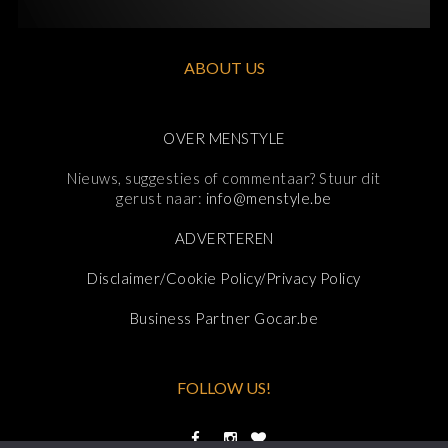
ABOUT US
OVER MENSTYLE
Nieuws, suggesties of commentaar? Stuur dit
gerust naar:
info@menstyle.be
ADVERTEREN
Disclaimer/Cookie Policy/Privacy Policy
Business Partner Gocar.be
FOLLOW US!