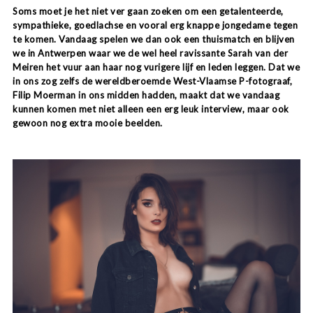
Soms moet je het niet ver gaan zoeken om een getalenteerde,
sympathieke, goedlachse en vooral erg knappe jongedame tegen
te komen. Vandaag spelen we dan ook een thuismatch en blijven
we in Antwerpen waar we de wel heel ravissante Sarah van der
Meiren het vuur aan haar nog vurigere lijf en leden leggen. Dat we
in ons zog zelfs de wereldberoemde West-Vlaamse P-fotograaf,
Filip Moerman in ons midden hadden, maakt dat we vandaag
kunnen komen met niet alleen een erg leuk interview, maar ook
gewoon nog extra mooie beelden.