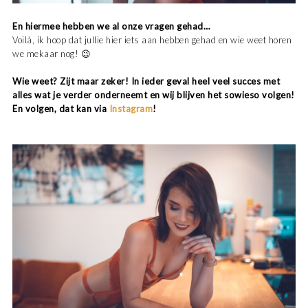
En hiermee hebben we al onze vragen gehad…
Voilà, ik hoop dat jullie hier iets aan hebben gehad en wie weet horen
we mekaar nog! 😉
Wie weet? Zijt maar zeker! In ieder geval heel veel succes met
alles wat je verder onderneemt en wij blijven het sowieso volgen!
En volgen, dat kan via
Instagram
!