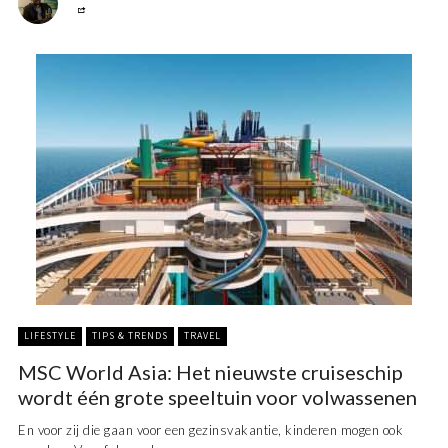
LIFESTYLE
TIPS & TRENDS
TRAVEL
MSC World Asia: Het nieuwste cruiseschip
wordt één grote speeltuin voor volwassenen
En voor zij die gaan voor een gezinsvakantie, kinderen mogen ook