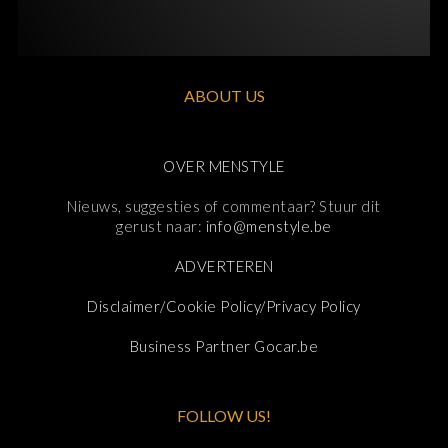
ABOUT US
OVER MENSTYLE
Nieuws, suggesties of commentaar? Stuur dit
gerust naar:
info@menstyle.be
ADVERTEREN
Disclaimer/Cookie Policy/Privacy Policy
Business Partner Gocar.be
FOLLOW US!