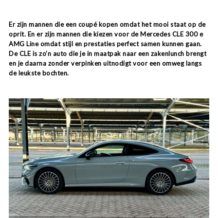
Er zijn mannen die een coupé kopen omdat het mooi staat op de
oprit. En er zijn mannen die kiezen voor de Mercedes CLE 300 e
AMG Line omdat stijl en prestaties perfect samen kunnen gaan.
De CLE is zo’n auto die je in maatpak naar een zakenlunch brengt
en je daarna zonder verpinken uitnodigt voor een omweg langs
de leukste bochten.