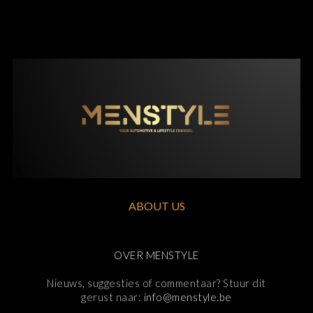
ABOUT US
OVER MENSTYLE
Nieuws, suggesties of commentaar? Stuur dit
gerust naar:
info@menstyle.be