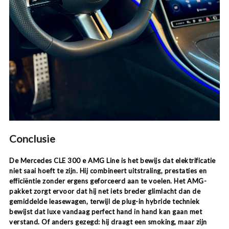
Conclusie
De Mercedes CLE 300 e AMG Line is het bewijs dat elektrificatie
niet saai hoeft te zijn. Hij combineert uitstraling, prestaties en
efficiëntie zonder ergens geforceerd aan te voelen. Het AMG-
pakket zorgt ervoor dat hij net iets breder glimlacht dan de
gemiddelde leasewagen, terwijl de plug-in hybride techniek
bewijst dat luxe vandaag perfect hand in hand kan gaan met
verstand.
Of anders gezegd: hij draagt een smoking, maar zijn