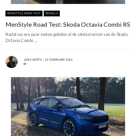
MENSTYLE ROAD TEST
WHEELS
MenStyle Road Test: Skoda Octavia Combi RS
Nadat we een paar weken geleden al de stekkerversie van de Skoda
Octavia Combi ...
JENS AERTS
12 FEBRUARI 2022