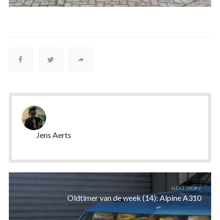
Jens Aerts
NEXT STORY
Oldtimer van de week (14): Alpine A310