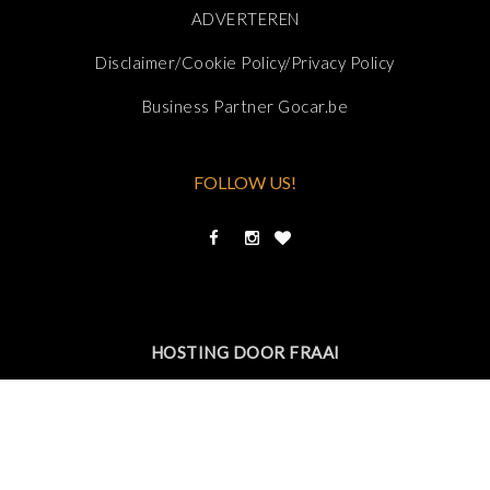
ADVERTEREN
Disclaimer/Cookie Policy/Privacy Policy
Business Partner Gocar.be
FOLLOW US!
HOSTING DOOR FRAAI