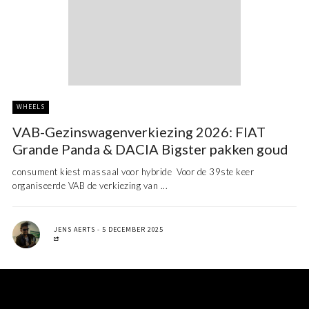
WHEELS
VAB-Gezinswagenverkiezing 2026: FIAT
Grande Panda & DACIA Bigster pakken goud
consument kiest massaal voor hybride Voor de 39ste keer
organiseerde VAB de verkiezing van ...
JENS AERTS
5 DECEMBER 2025