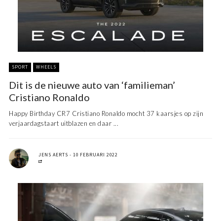
SPORT
WHEELS
Dit is de nieuwe auto van ‘familieman’
Cristiano Ronaldo
Happy Birthday CR7 Cristiano Ronaldo mocht 37 kaarsjes op zijn
verjaardagstaart uitblazen en daar ...
JENS AERTS
10 FEBRUARI 2022