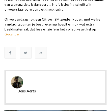
van wagenziekte balanceert … in die beleving schuilt zijn
onweerstaanbare aantrekkingskracht.
Of we vandaag nog een Citroën SM zouden kopen, met welke
aandachtspunten je best rekening houdt en nog wat extra
beeldmateriaal, dat lees en zie je in het volledige artikel op
Gocar.be
.
Jens Aerts