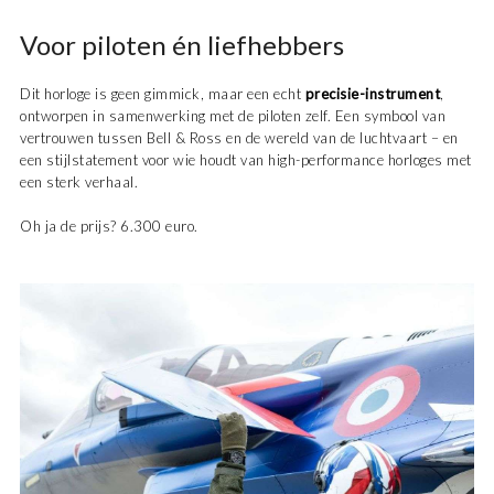
Voor piloten én liefhebbers
Dit horloge is geen gimmick, maar een echt
precisie-instrument
,
ontworpen in samenwerking met de piloten zelf. Een symbool van
vertrouwen tussen Bell & Ross en de wereld van de luchtvaart – en
een stijlstatement voor wie houdt van high-performance horloges met
een sterk verhaal.
Oh ja de prijs? 6.300 euro.