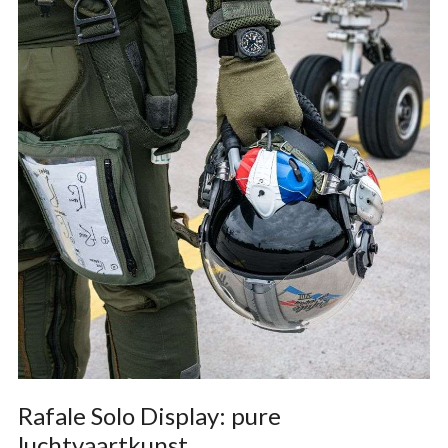
Rafale Solo Display: pure
luchtvaartkunst