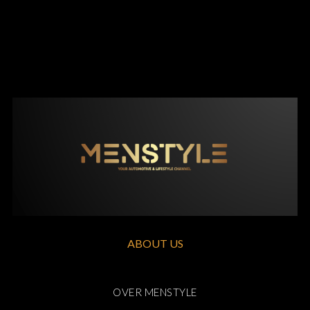
ABOUT US
OVER MENSTYLE