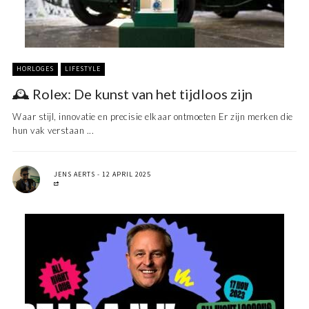
HORLOGES
LIFESTYLE
🕰️ Rolex: De kunst van het tijdloos zijn
Waar stijl, innovatie en precisie elkaar ontmoeten Er zijn merken die
hun vak verstaan ...
JENS AERTS
12 APRIL 2025