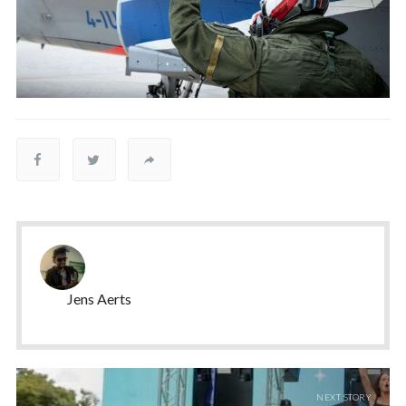
Jens Aerts
NEXT STORY