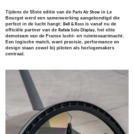
Tijdens de 55ste editie van de
in Le
Paris Air Show
Bourget werd een samenwerking aangekondigd die
perfect in de lucht hangt:
is vanaf nu de
Bell & Ross
officiële partner van de
, het elite
Rafale Solo Display
demoteam van de Franse lucht- en ruimtevaartmacht.
Een logische match, want precisie, performance en
design staan zowel bij piloten als horlogemakers
centraal.