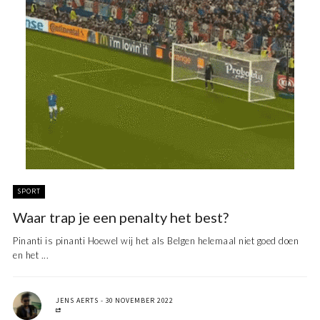
SPORT
Waar trap je een penalty het best?
Pinanti is pinanti Hoewel wij het als Belgen helemaal niet goed doen
en het ...
JENS AERTS
30 NOVEMBER 2022