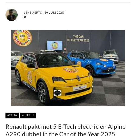
JENS AERTS
30 JULI 2025
ACTUA
WHEELS
Renault pakt met 5 E-Tech electric en Alpine
A290 dubbel in the Car of the Year 2025