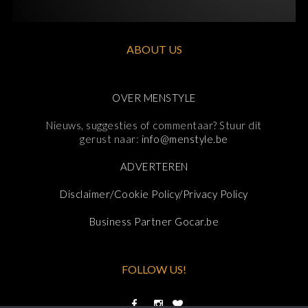
ABOUT US
OVER MENSTYLE
Nieuws, suggesties of commentaar? Stuur dit
gerust naar:
info@menstyle.be
ADVERTEREN
Disclaimer/Cookie Policy/Privacy Policy
Business Partner Gocar.be
FOLLOW US!