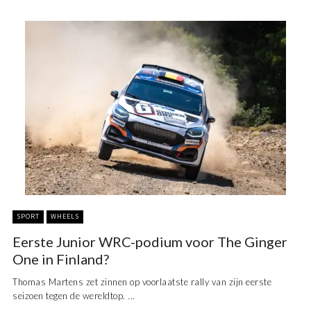
SPORT
WHEELS
Eerste Junior WRC-podium voor The Ginger
One in Finland?
Thomas Martens zet zinnen op voorlaatste rally van zijn eerste
seizoen tegen de wereldtop. ...