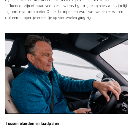
influencer zijn of haar sneakers, wiens figuurlijke cojones aan zijn lijf
bij temperaturen onder 0 niet krimpen en waarvan we zeker waren
dat een slippertje er eentje op vier wielen ging zijn.
Tussen elanden en laadpalen