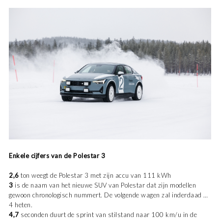
Enkele cijfers van de Polestar 3
2,6
ton weegt de Polestar 3 met zijn accu van 111 kWh
3
is de naam van het nieuwe SUV van Polestar dat zijn modellen
gewoon chronologisch nummert. De volgende wagen zal inderdaad …
4 heten.
4,7
seconden duurt de sprint van stilstand naar 100 km/u in de