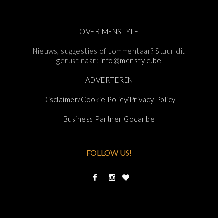
OVER MENSTYLE
Nieuws, suggesties of commentaar? Stuur dit
gerust naar:
info@menstyle.be
ADVERTEREN
Disclaimer/Cookie Policy/Privacy Policy
Business Partner Gocar.be
FOLLOW US!