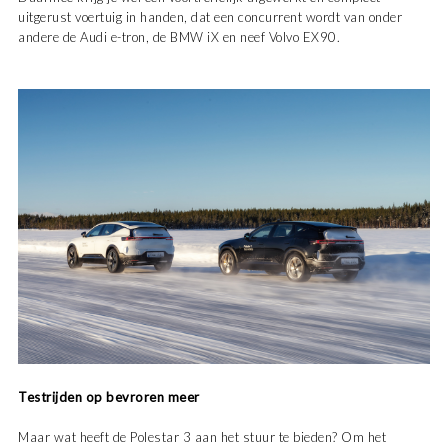
uitgerust voertuig in handen, dat een concurrent wordt van onder
andere de Audi e-tron, de BMW iX en neef Volvo EX90.
Testrijden op bevroren meer
Maar wat heeft de Polestar 3 aan het stuur te bieden? Om het