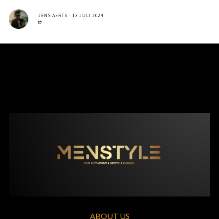
JENS AERTS
13 JULI 2024
ABOUT US