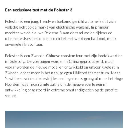
Een exclusieve test met de Polestar 3
Polestar is een jong, trendy en toekomstgericht automerk dat zich
volledig richt op de markt van elektrische wagens. In primeur
mochten we de nieuwe Polestar 3 aan de tand voelen tijdens de
ultieme testsessies op de poolcirkel. Het werd een barkoud, maar
onvergetelijk avontuur.
Polestar is een Zweeds-Chinese constructeur met zijn hoofdkwartier
in Göteborg. De voertuigen worden in China geproduceerd, maar
vooraf worden de nieuwe modellen ontwikkeld en uitvoerig getest in
Zweden, onder meer in het nabijgelegen Hällered testcentrum. Maar
’s winters zakken de testrijders en ingenieurs graag af naar het Hoge
Noorden, waar nog ruimte zat is om de nieuwe voertuigen in
ontwikkeling ongestoord in extreme omstandigheden op de proef te
stellen.