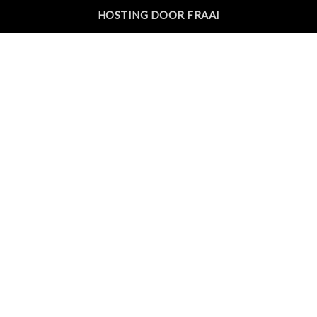
HOSTING DOOR FRAAI