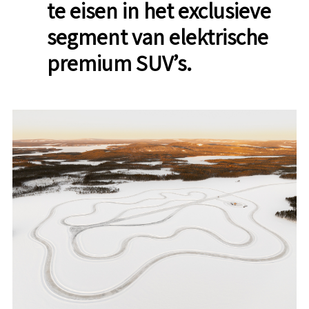
te eisen in het exclusieve
segment van elektrische
premium SUV’s.