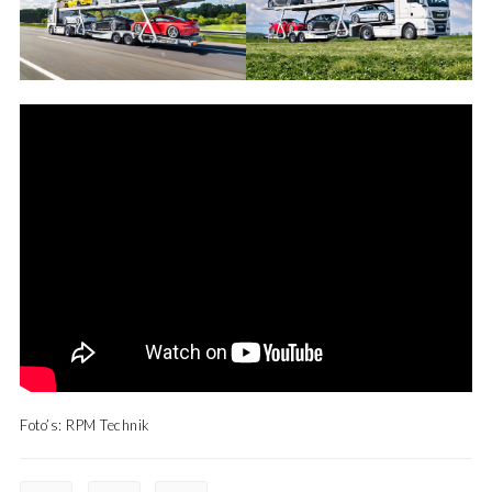
Foto’s: RPM Technik