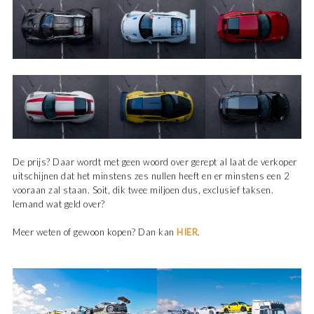
De prijs? Daar wordt met geen woord over gerept al laat de verkoper
uitschijnen dat het minstens zes nullen heeft en er minstens een 2
vooraan zal staan. Soit, dik twee miljoen dus, exclusief taksen.
Iemand wat geld over?
Meer weten of gewoon kopen? Dan kan
HIER
.