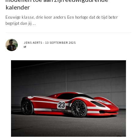
kalender
Eeuwige klasse, drie keer anders Een horloge dat de tijd beter
begrijpt dan jij ...
JENS AERTS
13 SEPTEMBER 2025