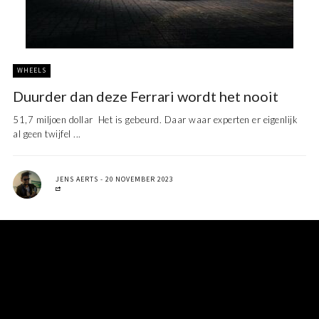
WHEELS
Duurder dan deze Ferrari wordt het nooit
51,7 miljoen dollar Het is gebeurd. Daar waar experten er eigenlijk
al geen twijfel ...
JENS AERTS
20 NOVEMBER 2023