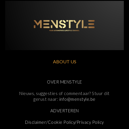
ABOUT US
OVER MENSTYLE
Nieuws, suggesties of commentaar? Stuur dit
gerust naar:
info@menstyle.be
ADVERTEREN
Disclaimer/Cookie Policy/Privacy Policy