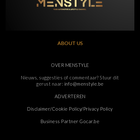
ABOUT US
OVER MENSTYLE
Nieuws, suggesties of commentaar? Stuur dit
gerust naar:
info@menstyle.be
ADVERTEREN
Disclaimer/Cookie Policy/Privacy Policy
Business Partner Gocar.be