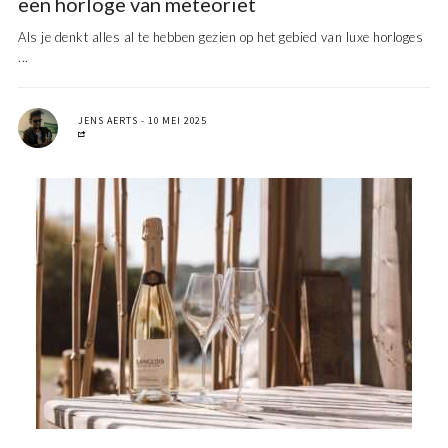
een horloge van meteoriet
Als je denkt alles al te hebben gezien op het gebied van luxe horloges
...
JENS AERTS
10 MEI 2025