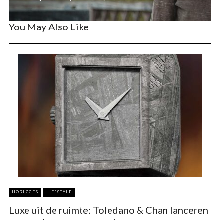
You May Also Like
HORLOGES
LIFESTYLE
Luxe uit de ruimte: Toledano & Chan lanceren