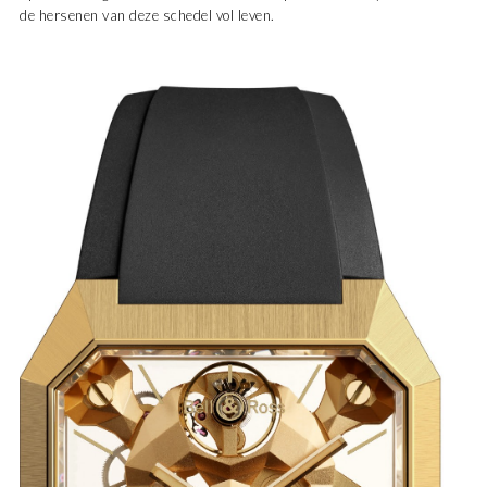
de hersenen van deze schedel vol leven.