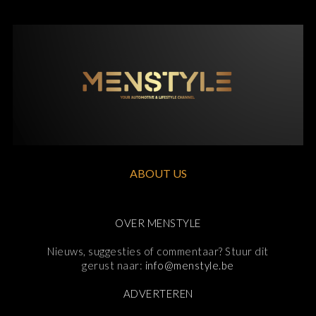
ABOUT US
OVER MENSTYLE
Nieuws, suggesties of commentaar? Stuur dit
gerust naar:
info@menstyle.be
ADVERTEREN