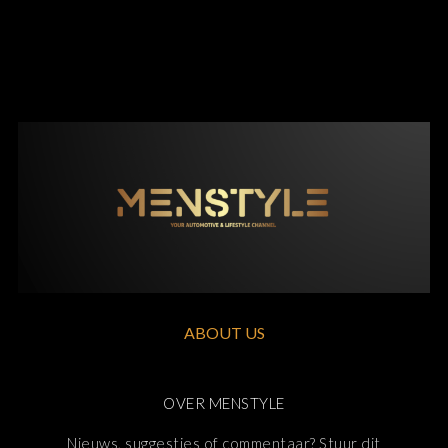
ABOUT US
OVER MENSTYLE
Nieuws, suggesties of commentaar? Stuur dit