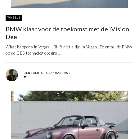
WHEELS
BMW klaar voor de toekomst met de iVision
Dee
What happens in Vegas… Blijft niet altijd in Vegas. Zo onthulde BMW
op de CES-technologiebeurs ...
JENS AERTS
5 JANUARI 2023