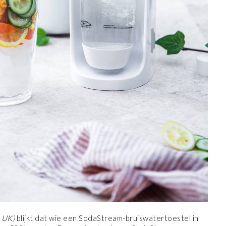
 UK)
blijkt dat wie een SodaStream-bruiswatertoestel in