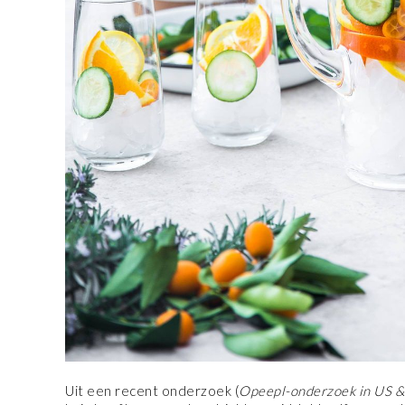
Uit een recent onderzoek (
Opeepl-onderzoek in US &