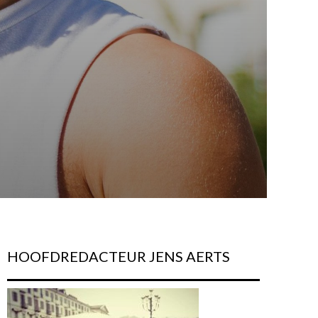
HOOFDREDACTEUR JENS AERTS