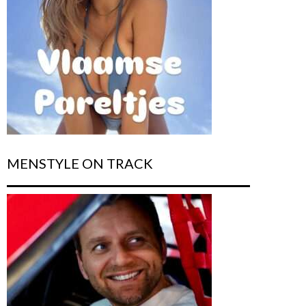
MENSTYLE ON TRACK