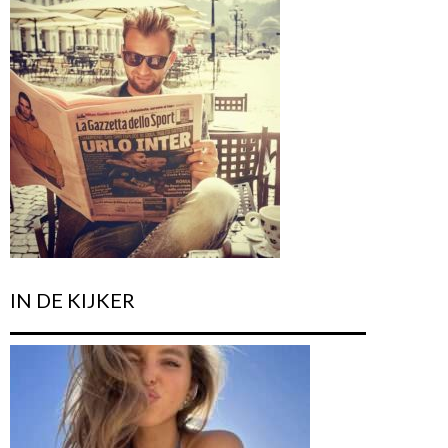
IN DE KIJKER