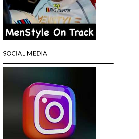
SOCIAL MEDIA