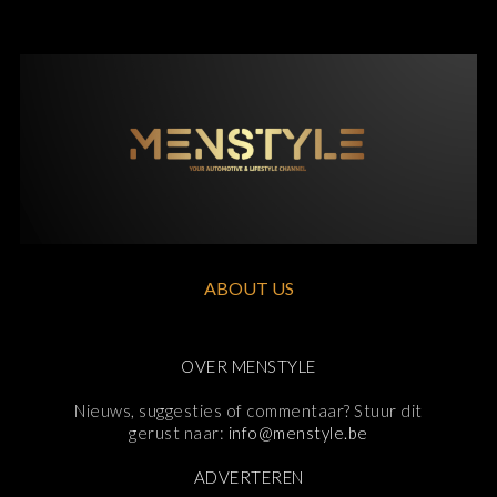
ABOUT US
OVER MENSTYLE
Nieuws, suggesties of commentaar? Stuur dit
gerust naar:
info@menstyle.be
ADVERTEREN