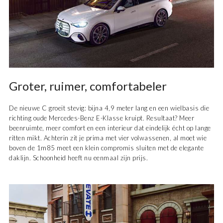
Groter, ruimer, comfortabeler
De nieuwe C groeit stevig: bijna 4,9 meter lang en een wielbasis die
richting oude
Mercedes-Benz E-Klasse
kruipt. Resultaat? Meer
beenruimte, meer comfort en een interieur dat eindelijk écht op lange
ritten mikt. Achterin zit je prima met vier volwassenen, al moet wie
boven de 1m85 meet een klein compromis sluiten met de elegante
daklijn. Schoonheid heeft nu eenmaal zijn prijs.