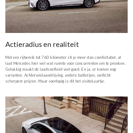
Actieradius en realiteit
Met een rijbereik tot 760 kilometer zit je meer dan comfortabel, al
laat Mercedes hier wel wat ruimte voor concurrenten om te pronken.
Gelukkig maakt de laadsnelheid veel goed. En ja, er komen nog
varianten. Achterwielaandrijving, andere batterijen, wellicht
scherpere prijzen. Maar voorlopig is dit het visitekaartje.