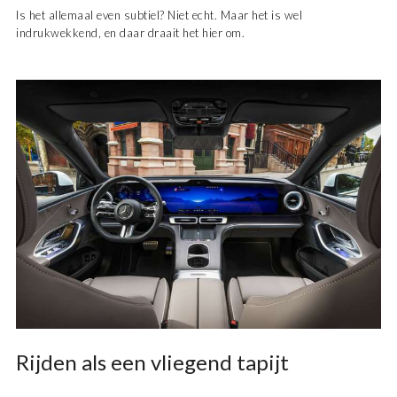
Is het allemaal even subtiel? Niet echt. Maar het is wel
indrukwekkend, en daar draait het hier om.
Rijden als een vliegend tapijt