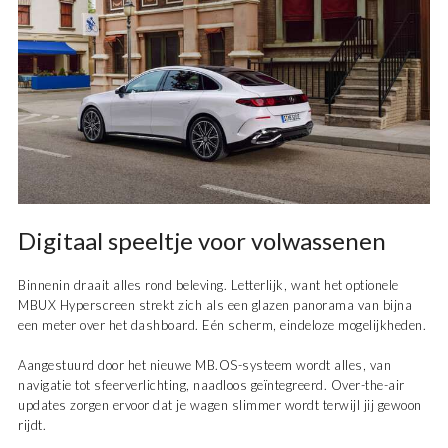
Digitaal speeltje voor volwassenen
Binnenin draait alles rond beleving. Letterlijk, want het optionele
MBUX Hyperscreen strekt zich als een glazen panorama van bijna
een meter over het dashboard. Eén scherm, eindeloze mogelijkheden.
Aangestuurd door het nieuwe MB.OS-systeem wordt alles, van
navigatie tot sfeerverlichting, naadloos geïntegreerd. Over-the-air
updates zorgen ervoor dat je wagen slimmer wordt terwijl jij gewoon
rijdt.