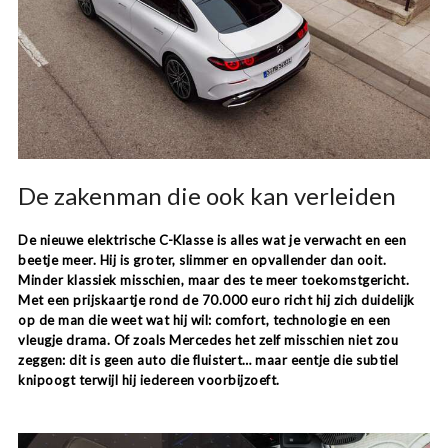
De zakenman die ook kan verleiden
De nieuwe elektrische C-Klasse is alles wat je verwacht en een
beetje meer. Hij is groter, slimmer en opvallender dan ooit.
Minder klassiek misschien, maar des te meer toekomstgericht.
Met een prijskaartje rond de 70.000 euro richt hij zich duidelijk
op de man die weet wat hij wil: comfort, technologie en een
vleugje drama. Of zoals Mercedes het zelf misschien niet zou
zeggen: dit is geen auto die fluistert… maar eentje die subtiel
knipoogt terwijl hij iedereen voorbijzoeft.