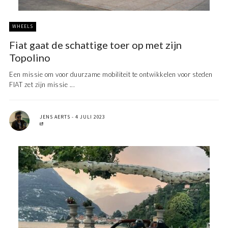
WHEELS
Fiat gaat de schattige toer op met zijn
Topolino
Een missie om voor duurzame mobiliteit te ontwikkelen voor steden
FIAT zet zijn missie ...
JENS AERTS
4 JULI 2023