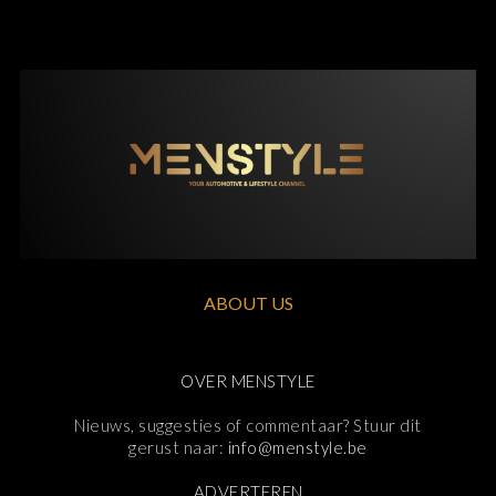
ABOUT US
OVER MENSTYLE
Nieuws, suggesties of commentaar? Stuur dit
gerust naar:
info@menstyle.be
ADVERTEREN