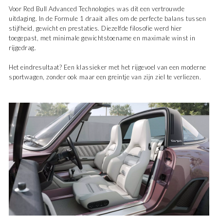
Voor Red Bull Advanced Technologies was dit een vertrouwde
uitdaging. In de Formule 1 draait alles om de perfecte balans tussen
stijfheid, gewicht en prestaties. Diezelfde filosofie werd hier
toegepast, met minimale gewichtstoename en maximale winst in
rijgedrag.
Het eindresultaat? Een klassieker met het rijgevoel van een moderne
sportwagen, zonder ook maar een greintje van zijn ziel te verliezen.