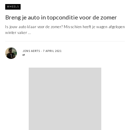
WHEELS
Breng je auto in topconditie voor de zomer
Is jouw auto klaar voor de zomer? Misschien heeft je wagen afgelopen
winter vaker ...
JENS AERTS
7 APRIL 2021