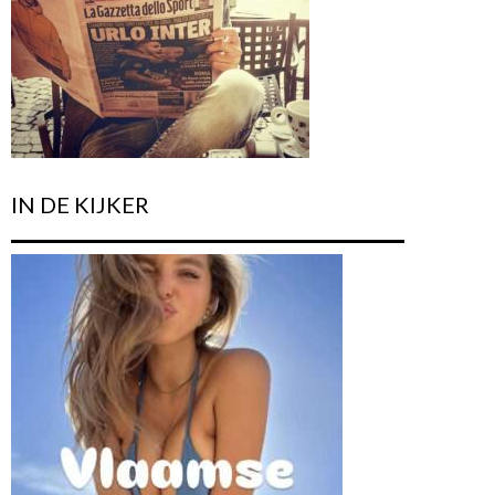
IN DE KIJKER