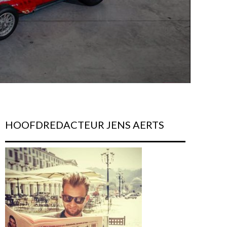
HOOFDREDACTEUR JENS AERTS