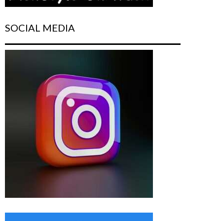
SOCIAL MEDIA