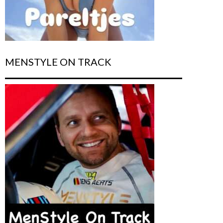
MENSTYLE ON TRACK