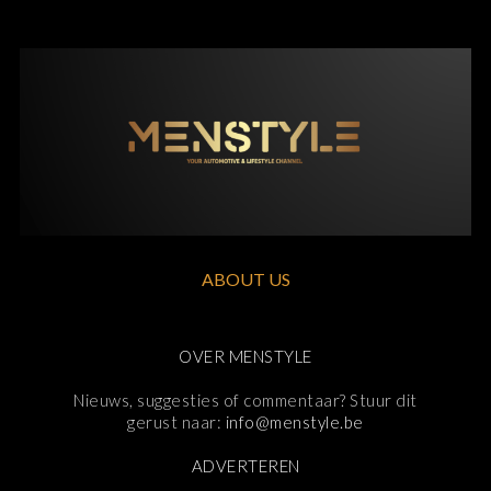
ABOUT US
OVER MENSTYLE
Nieuws, suggesties of commentaar? Stuur dit
gerust naar:
info@menstyle.be
ADVERTEREN