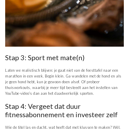
Stap 3: Sport met mate(n)
Laten we realistisch blijven: je gaat niet van de feesttafel naar een
marathon in een week. Begin klein. Ga wandelen met de hond en als
je geen hond hebt, kun je gewoon doen alsof. Of probeer
thuisworkouts, waarbij je meer tijd besteedt aan het instellen van
YouTube-video’s dan aan het daadwerkelijk sporten.
Stap 4: Vergeet dat duur
fitnessabonnement en investeer zelf
Wie de titel las en dacht, wat heeft dat met klussen te maken? Wél,