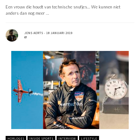
Een vrouw die houdt van technische snufjes… We kunnen niet
anders dan nog meer ...
JENS AERTS
18 JANUARI 2019
HORLOGES
INSIDE SPORTS
INTERVIEW
LIFESTYLE