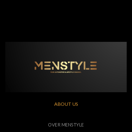
ABOUT US
OVER MENSTYLE