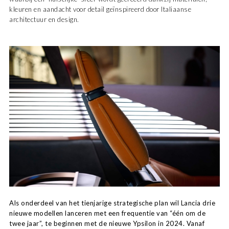
kleuren en aandacht voor detail geïnspireerd door Italiaanse
architectuur en design.
Als onderdeel van het tienjarige strategische plan wil Lancia drie
nieuwe modellen lanceren met een frequentie van “één om de
twee jaar”, te beginnen met de nieuwe Ypsilon in 2024. Vanaf