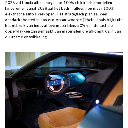
2026 zal Lancia alleen nog maar 100% elektrische modellen
lanceren en vanaf 2028 zal het bedrijf alleen nog maar 100%
elektrische auto’s verkopen. Het strategisch plan zal veel
aandacht besteden aan eco-verantwoordelijkheid, zoals blijkt uit
het gebruik van innovatieve materialen: 50% van de tactiele
oppervlakken zijn gemaakt van materialen die afkomstig zijn van
duurzame ontwikkeling.