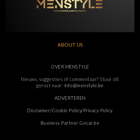
ABOUT US
OVER MENSTYLE
Nieuws, suggesties of commentaar? Stuur dit
gerust naar:
info@menstyle.be
ADVERTEREN
Disclaimer/Cookie Policy/Privacy Policy
Business Partner Gocar.be