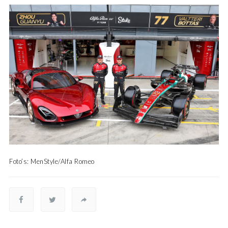
Foto’s: MenStyle/Alfa Romeo