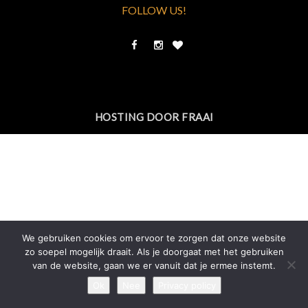
FOLLOW US!
HOSTING DOOR FRAAI
We gebruiken cookies om ervoor te zorgen dat onze website
zo soepel mogelijk draait. Als je doorgaat met het gebruiken
van de website, gaan we er vanuit dat je ermee instemt.
Ok
Nee
Privacy policy