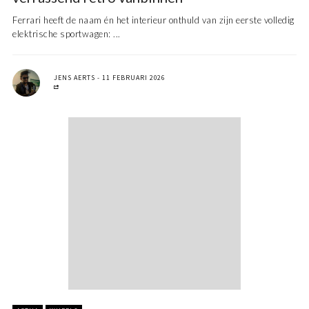
Ferrari heeft de naam én het interieur onthuld van zijn eerste volledig
elektrische sportwagen: ...
JENS AERTS
11 FEBRUARI 2026