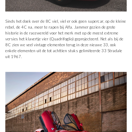
Sinds het doek over de 8C viel, viel er ook geen supercar, op de kleine
rebel, de 4C na, meer te rapen bij Alfa. Jammer gezien de grote
historie in de racewereld voor het merk met op de meest extreme
versies het klavertje vier (Quadrifoglio) geprojecteerd. Net als bij de
8C zien we veel vintage elementen terug in deze nieuwe 33, ook
enkele elementen uit de tot achttien stuks gelimiteerde 33 Stradale
uit 1967.