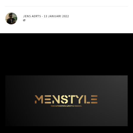
JENS AERTS
13 JANUARI 2022