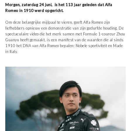
Morgen, zaterdag 24 juni, is het 113 jaar geleden dat Alfa
Romeo in 1910 werd opgericht.
Om deze belangrijke mijlpaal te vieren, geeft Alfa Romeo zijn
liefhebbers opnieuw een demonstratie van zijn gedurfde houding. De
spectaculaire video die het merk samen met Formule 1-coureur Zhou
Guanyu heeft gemaakt, is een manifest van de waarden die al sinds
1910 het DNA van Alfa Romeo bepalen: Nobele sportiviteit en Made
in Italy.