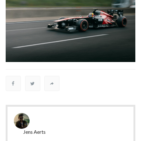
Jens Aerts