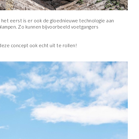
het eerst is er ook de gloednieuwe technologie aan
oplampen. Zo kunnen bijvoorbeeld voetgangers
eze concept ook echt uit te rollen!