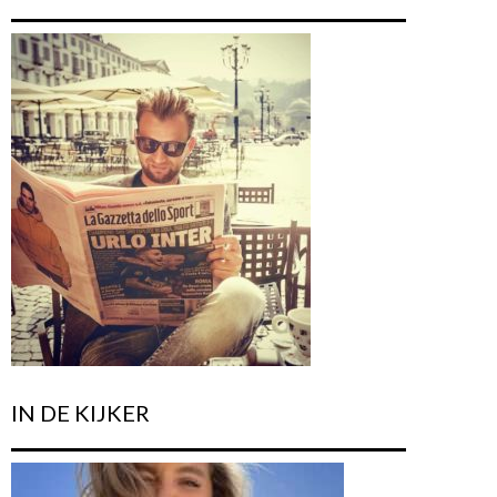
IN DE KIJKER