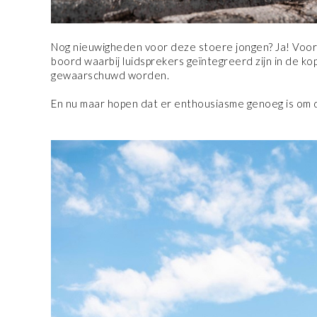
Nog nieuwigheden voor deze stoere jongen? Ja! Voor 
boord waarbij luidsprekers geïntegreerd zijn in de k
gewaarschuwd worden.
En nu maar hopen dat er enthousiasme genoeg is om d