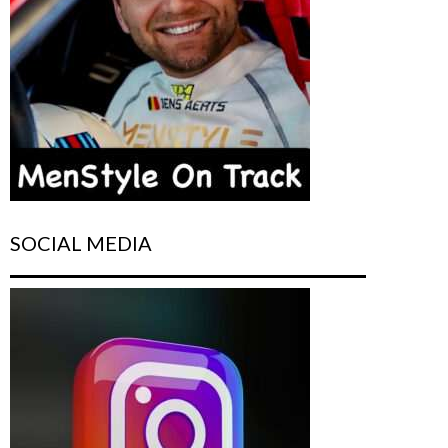
SOCIAL MEDIA