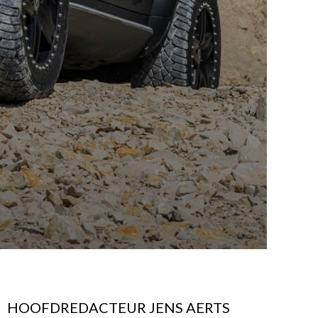
HOOFDREDACTEUR JENS AERTS