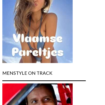
MENSTYLE ON TRACK