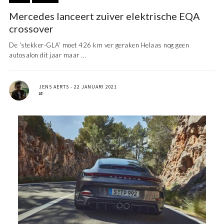
Mercedes lanceert zuiver elektrische EQA
crossover
De ‘stekker-GLA’ moet 426 km ver geraken Helaas nog geen
autosalon dit jaar maar ...
JENS AERTS
22 JANUARI 2021