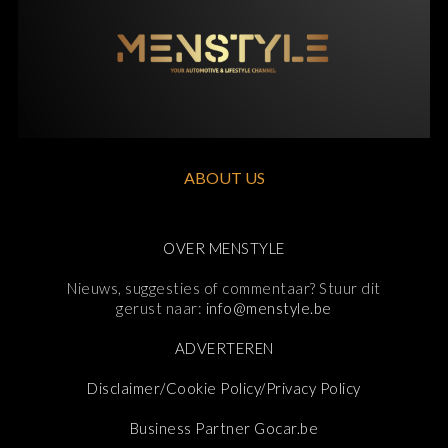
ABOUT US
OVER MENSTYLE
Nieuws, suggesties of commentaar? Stuur dit
gerust naar:
info@menstyle.be
ADVERTEREN
Disclaimer/Cookie Policy/Privacy Policy
Business Partner Gocar.be