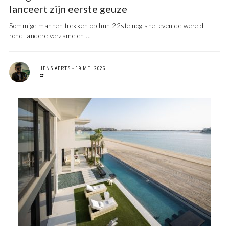
lanceert zijn eerste geuze
Sommige mannen trekken op hun 22ste nog snel even de wereld
rond, andere verzamelen ...
JENS AERTS
19 MEI 2026