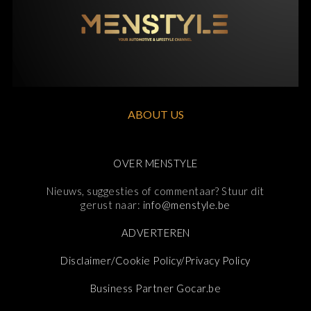
ABOUT US
OVER MENSTYLE
Nieuws, suggesties of commentaar? Stuur dit
gerust naar:
info@menstyle.be
ADVERTEREN
Disclaimer/Cookie Policy/Privacy Policy
Business Partner Gocar.be