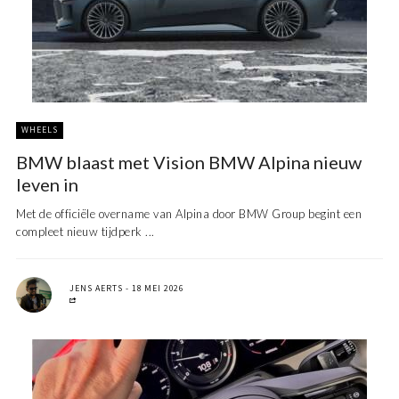
WHEELS
BMW blaast met Vision BMW Alpina nieuw
leven in
Met de officiële overname van Alpina door BMW Group begint een
compleet nieuw tijdperk ...
JENS AERTS
18 MEI 2026