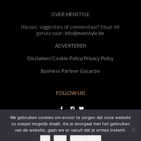
OVER MENSTYLE
Nieuws, suggesties of commentaar? Stuur dit
gerust naar:
info@menstyle.be
ADVERTEREN
Disclaimer/Cookie Policy/Privacy Policy
Business Partner Gocar.be
FOLLOW US!
We gebruiken cookies om ervoor te zorgen dat onze website
zo soepel mogelijk draait. Als je doorgaat met het gebruiken
van de website, gaan we er vanuit dat je ermee instemt.
Ok
Nee
Privacy policy