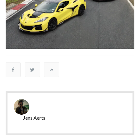
Jens Aerts