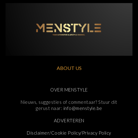
ABOUT US
OVER MENSTYLE
Nieuws, suggesties of commentaar? Stuur dit
gerust naar:
info@menstyle.be
ADVERTEREN
Disclaimer/Cookie Policy/Privacy Policy