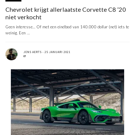
Chevrolet krijgt allerlaatste Corvette C8 ’20
niet verkocht
Geen interesse… Of met een eindbod van 140.000 dollar (net) iets te
weinig. Een ...
JENS AERTS
25 JANUARI 2021