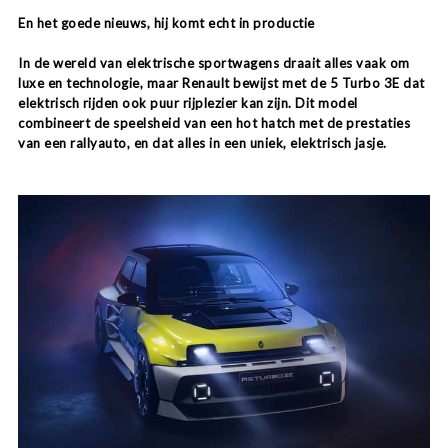
En het goede nieuws, hij komt echt in productie
In de wereld van elektrische sportwagens draait alles vaak om
luxe en technologie, maar Renault bewijst met de 5 Turbo 3E dat
elektrisch rijden ook puur rijplezier kan zijn. Dit model
combineert de speelsheid van een hot hatch met de prestaties
van een rallyauto, en dat alles in een uniek, elektrisch jasje.