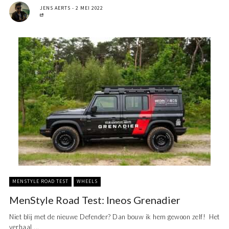
JENS AERTS
2 MEI 2022
MENSTYLE ROAD TEST
WHEELS
MenStyle Road Test: Ineos Grenadier
Niet blij met de nieuwe Defender? Dan bouw ik hem gewoon zelf! Het
verhaal ...