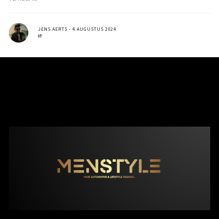
JENS AERTS
4 AUGUSTUS 2024