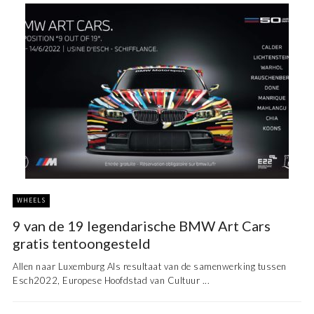
WHEELS
9 van de 19 legendarische BMW Art Cars
gratis tentoongesteld
Allen naar Luxemburg Als resultaat van de samenwerking tussen
Esch2022, Europese Hoofdstad van Cultuur ...