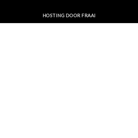
HOSTING DOOR FRAAI