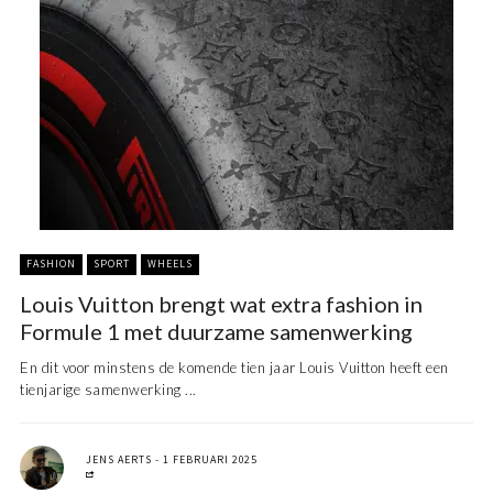
FASHION
SPORT
WHEELS
Louis Vuitton brengt wat extra fashion in
Formule 1 met duurzame samenwerking
En dit voor minstens de komende tien jaar Louis Vuitton heeft een
tienjarige samenwerking ...
JENS AERTS
1 FEBRUARI 2025