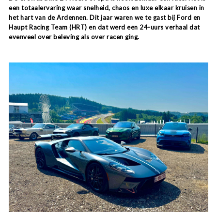
een totaalervaring waar snelheid, chaos en luxe elkaar kruisen in
het hart van de Ardennen. Dit jaar waren we te gast bij
Ford
en
Haupt Racing Team
(HRT) en dat werd een 24-uurs verhaal dat
evenveel over beleving als over racen ging.