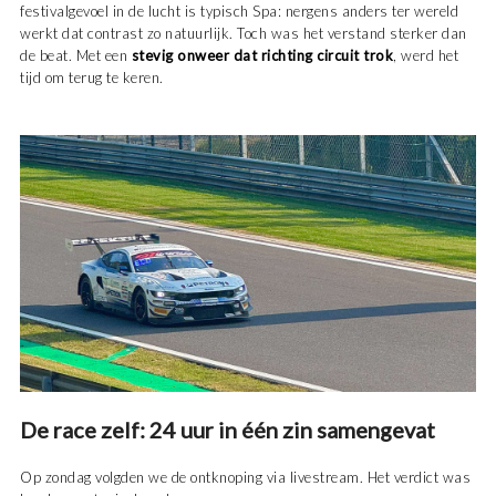
festivalgevoel in de lucht is typisch Spa: nergens anders ter wereld
werkt dat contrast zo natuurlijk. Toch was het verstand sterker dan
de beat. Met een
stevig onweer dat richting circuit trok
, werd het
tijd om terug te keren.
De race zelf: 24 uur in één zin samengevat
Op zondag volgden we de ontknoping via livestream. Het verdict was