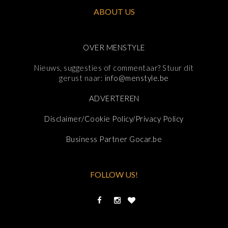
ABOUT US
OVER MENSTYLE
Nieuws, suggesties of commentaar? Stuur dit
gerust naar:
info@menstyle.be
ADVERTEREN
Disclaimer/Cookie Policy/Privacy Policy
Business Partner Gocar.be
FOLLOW US!