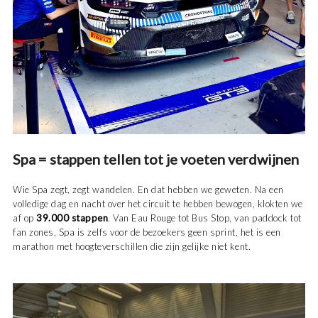
Spa = stappen tellen tot je voeten verdwijnen
Wie Spa zegt, zegt wandelen. En dat hebben we geweten. Na een
volledige dag en nacht over het circuit te hebben bewogen, klokten we
af op
39.000 stappen
. Van Eau Rouge tot Bus Stop, van paddock tot
fan zones, Spa is zelfs voor de bezoekers geen sprint, het is een
marathon met hoogteverschillen die zijn gelijke niet kent.