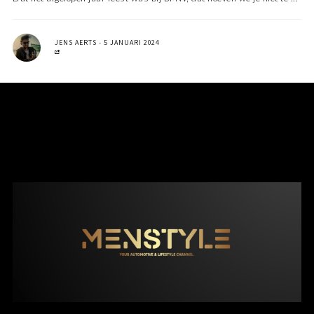
JENS AERTS
5 JANUARI 2024