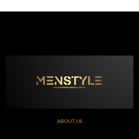
ABOUT US