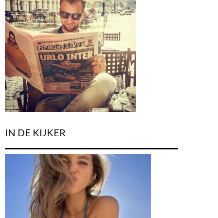
IN DE KIJKER