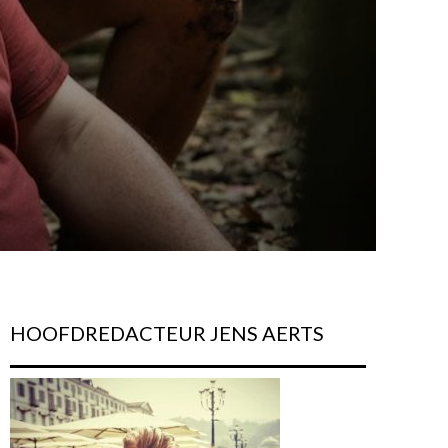
HOOFDREDACTEUR JENS AERTS