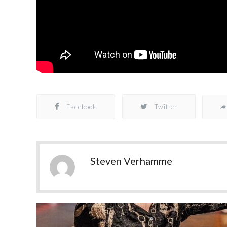
Facebook
Twitter
Steven Verhamme