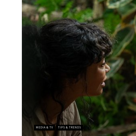
MEDIA & TV
TIPS & TRENDS