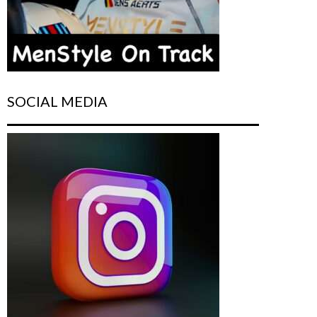
SOCIAL MEDIA