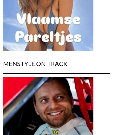
MENSTYLE ON TRACK