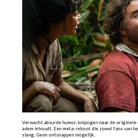
Verwacht absurde humor, knipogen naar de originele 
adem inhoudt. Een meta-reboot die zowel fans van het
slang. Geen ontsnappen mogelijk.