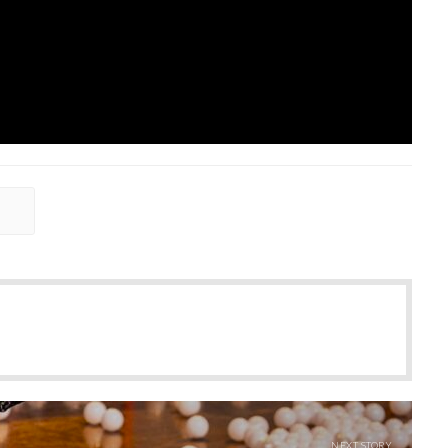
NEXT STORY