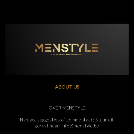
ABOUT US
OVER MENSTYLE
Nieuws, suggesties of commentaar? Stuur dit
gerust naar:
info@menstyle.be