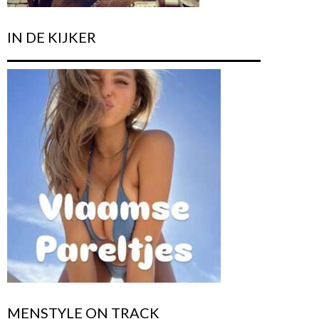
IN DE KIJKER
MENSTYLE ON TRACK