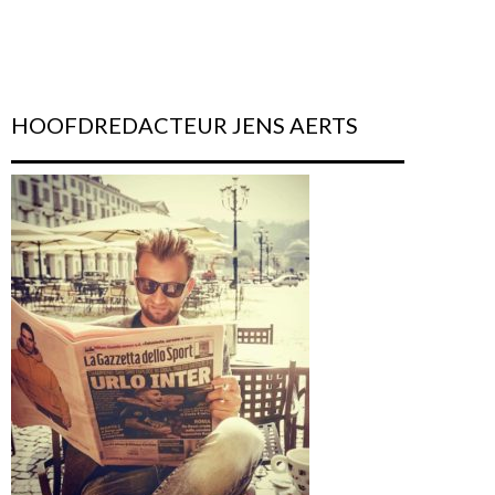
HOOFDREDACTEUR JENS AERTS