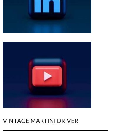
VINTAGE MARTINI DRIVER