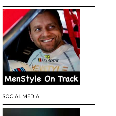
SOCIAL MEDIA