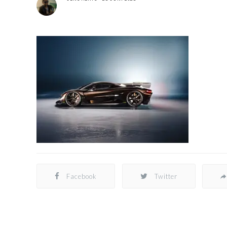
Facebook
Twitter