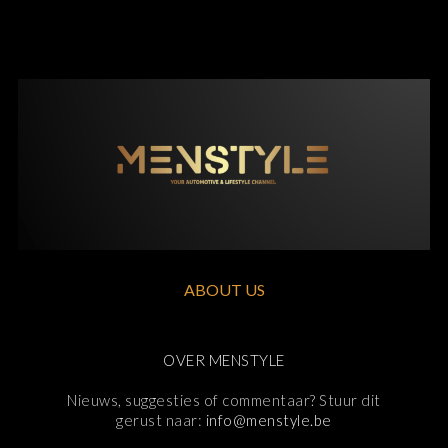
ABOUT US
OVER MENSTYLE
Nieuws, suggesties of commentaar? Stuur dit
gerust naar:
info@menstyle.be