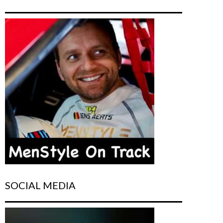
SOCIAL MEDIA