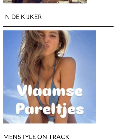
IN DE KIJKER
MENSTYLE ON TRACK