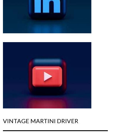
VINTAGE MARTINI DRIVER