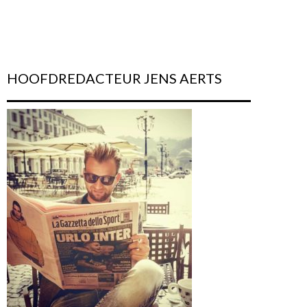
HOOFDREDACTEUR JENS AERTS