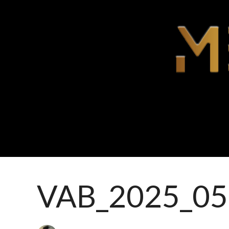
VAB_2025_05