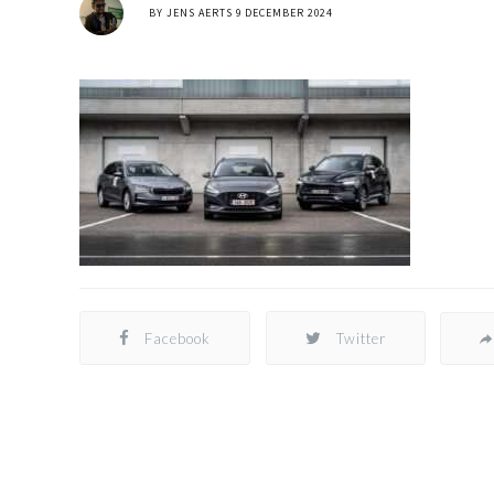
BY
JENS AERTS
9 DECEMBER 2024
Facebook
Twitter